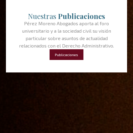
Nuestras
Publicaciones
Pérez Moreno Abogados aporta al foro
universitario y a la sociedad civil su visión
particular sobre asuntos de actualidad
relacionados con el Derecho Administrativo.
Publicaciones