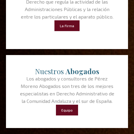
Derecho que regula la actividad de las
Administraciones Públicas y la relación
entre los particulares y el aparato público.
La Firma
Nuestros
Abogados
Los abogados y consultores de Pérez
Moreno Abogados son tres de los mejores
especialistas en Derecho Administrativo de
la Comunidad Andaluza y el sur de España.
Equipo