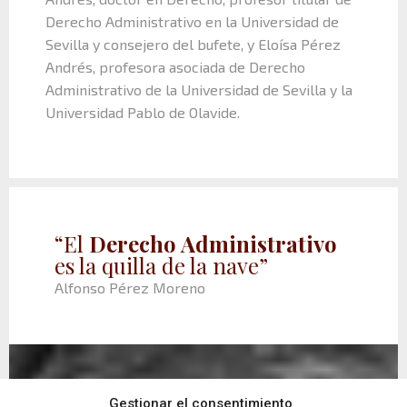
Derecho Administrativo en la Universidad de
Sevilla y consejero del bufete, y Eloísa Pérez
Andrés, profesora asociada de Derecho
Administrativo de la Universidad de Sevilla y la
Universidad Pablo de Olavide.
“El
Derecho Administrativo
es la quilla de la nave”
Alfonso Pérez Moreno
Gestionar el consentimiento