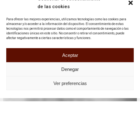
de las cookies
Para ofrecer las mejores experiencias, utilizamos tecnologías como las cookies para
almacenar y/o acceder a la información del dispositivo. El consentimiento de estas
tecnologías nos permitirá procesar datos como el comportamiento de navegación o las
identificaciones únicas en este sitio. No consentir o retirar el consentimiento, puede
afectar negativamente a ciertas características y funciones.
Aceptar
Denegar
Ver preferencias