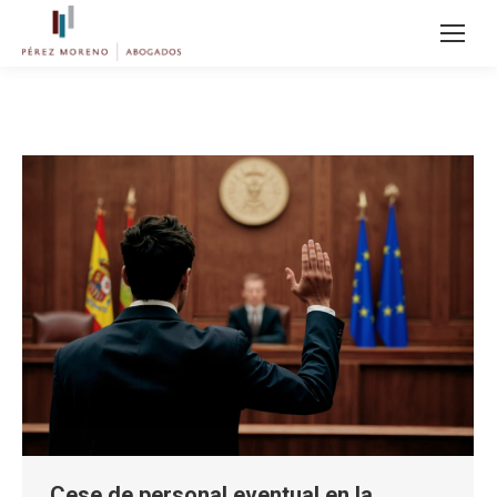
Cese de personal eventual en la