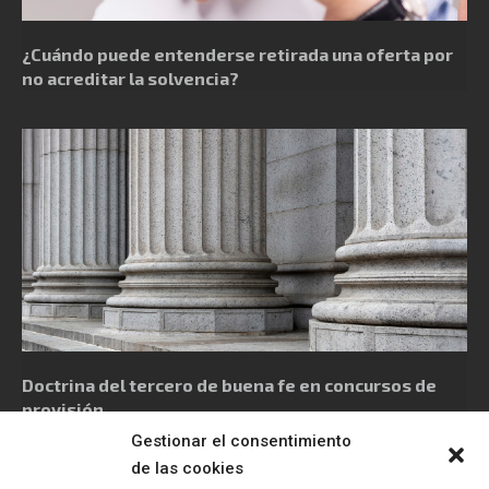
¿Cuándo puede entenderse retirada una oferta por
no acreditar la solvencia?
Doctrina del tercero de buena fe en concursos de
provisión
Gestionar el consentimiento
de las cookies