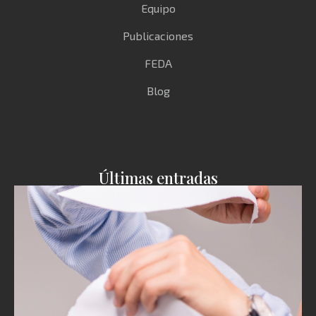
Equipo
Publicaciones
FEDA
Blog
Últimas entradas