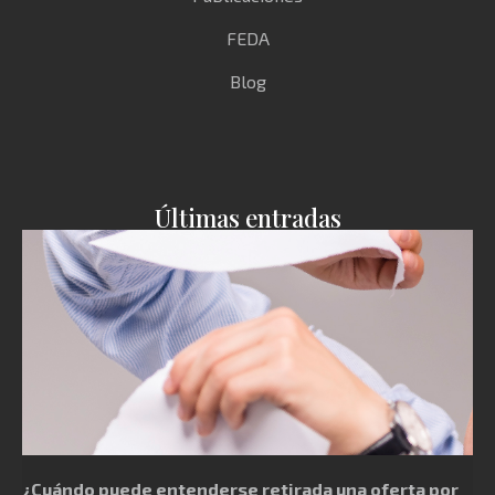
FEDA
Blog
Últimas entradas
¿Cuándo puede entenderse retirada una oferta por