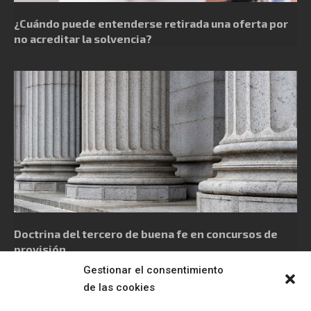
¿Cuándo puede entenderse retirada una oferta por
no acreditar la solvencia?
Doctrina del tercero de buena fe en concursos de
provisión
Gestionar el consentimiento
de las cookies