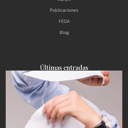
Publicaciones
FEDA
Blog
Últimas entradas