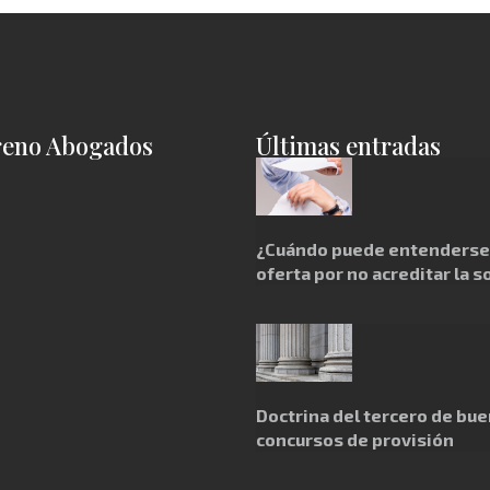
reno Abogados
Últimas entradas
¿Cuándo puede entenderse 
oferta por no acreditar la s
Doctrina del tercero de bue
concursos de provisión