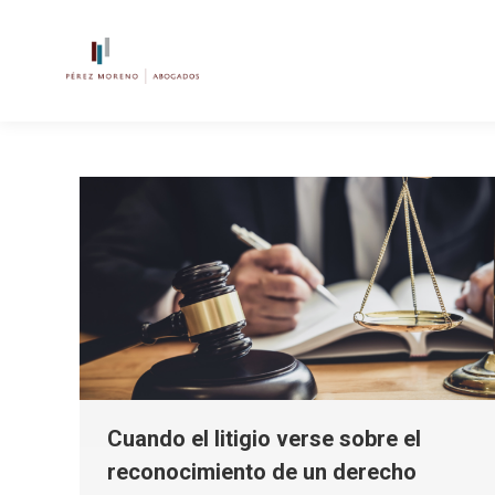
Cuando el litigio verse sobre el
reconocimiento de un derecho