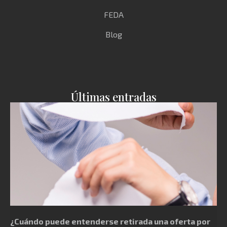
FEDA
Blog
Últimas entradas
¿Cuándo puede entenderse retirada una oferta por