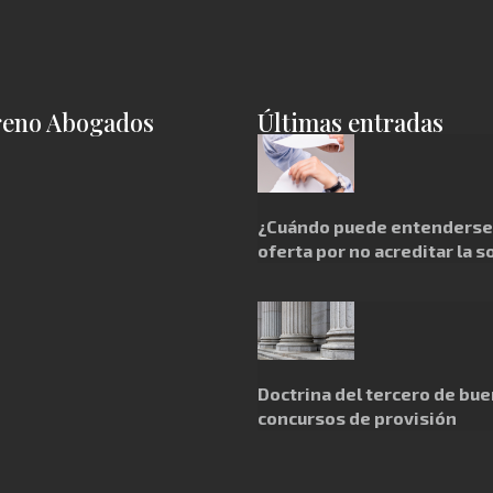
reno Abogados
Últimas entradas
¿Cuándo puede entenderse 
oferta por no acreditar la s
Doctrina del tercero de bue
concursos de provisión