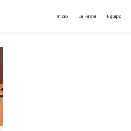
Inicio
La Firma
Equipo