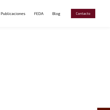
Publicaciones
FEDA
Blog
Contacto