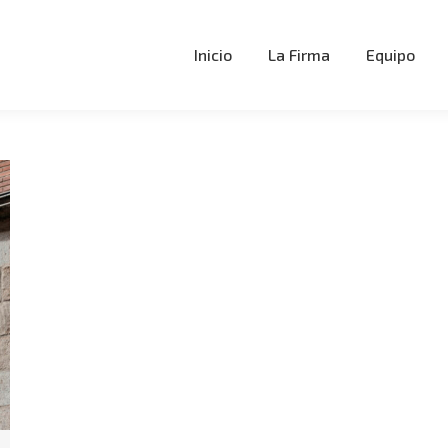
Inicio
La Firma
Equipo