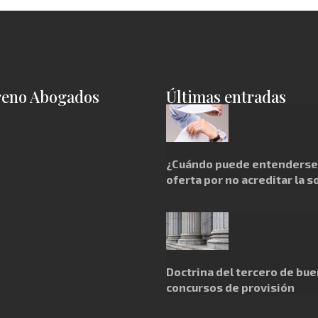
reno Abogados
Últimas entradas
¿Cuándo puede entenderse 
oferta por no acreditar la s
Doctrina del tercero de bue
concursos de provisión