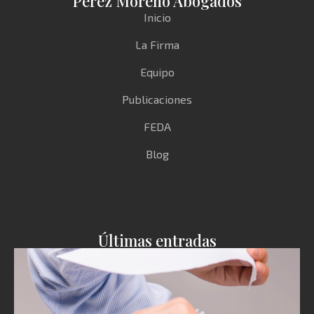
Pérez Moreno Abogados
Inicio
La Firma
Equipo
Publicaciones
FEDA
Blog
Últimas entradas