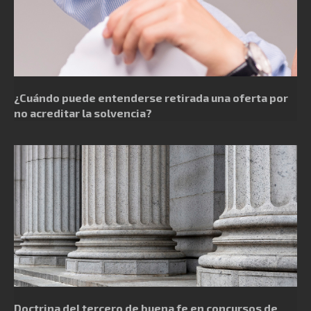
¿Cuándo puede entenderse retirada una oferta por
no acreditar la solvencia?
Doctrina del tercero de buena fe en concursos de