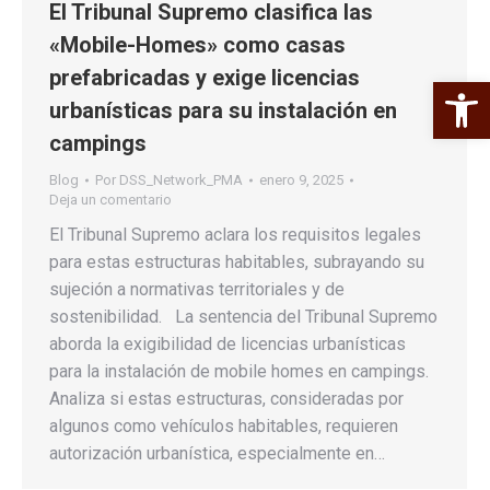
El Tribunal Supremo clasifica las
«Mobile-Homes» como casas
prefabricadas y exige licencias
Abrir 
urbanísticas para su instalación en
campings
Blog
Por
DSS_Network_PMA
enero 9, 2025
Deja un comentario
El Tribunal Supremo aclara los requisitos legales
para estas estructuras habitables, subrayando su
sujeción a normativas territoriales y de
sostenibilidad. La sentencia del Tribunal Supremo
aborda la exigibilidad de licencias urbanísticas
para la instalación de mobile homes en campings.
Analiza si estas estructuras, consideradas por
algunos como vehículos habitables, requieren
autorización urbanística, especialmente en…