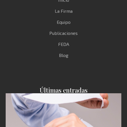
La Firma
Equipo
Publicaciones
FEDA
Blog
Últimas entradas