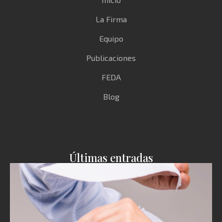
La Firma
Equipo
Publicaciones
FEDA
Blog
Últimas entradas