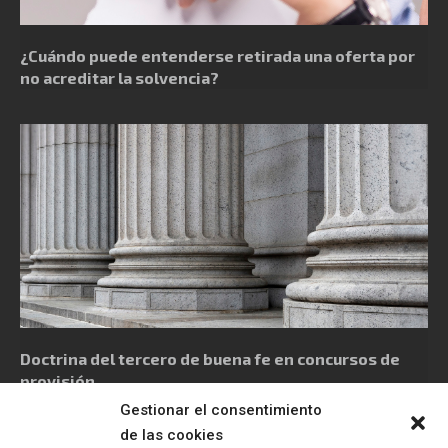
¿Cuándo puede entenderse retirada una oferta por
no acreditar la solvencia?
Doctrina del tercero de buena fe en concursos de
provisión
Gestionar el consentimiento
de las cookies