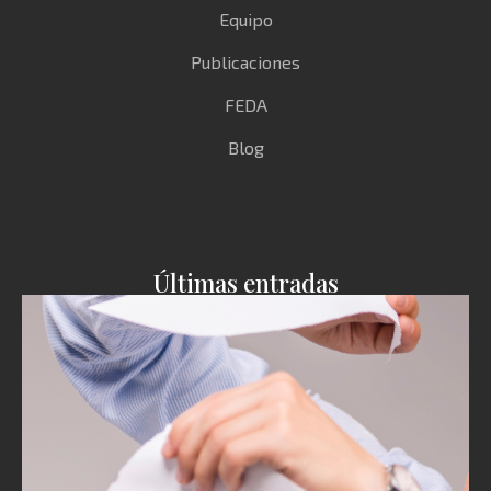
Equipo
Publicaciones
FEDA
Blog
Últimas entradas