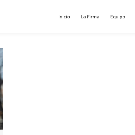
Inicio
La Firma
Equipo