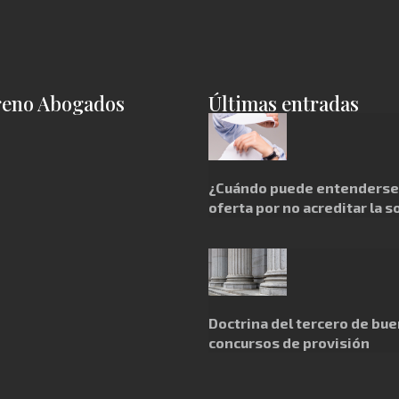
reno Abogados
Últimas entradas
¿Cuándo puede entenderse 
oferta por no acreditar la s
Doctrina del tercero de bue
concursos de provisión