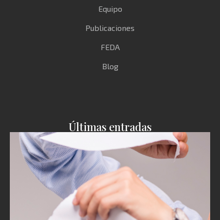
Equipo
Publicaciones
FEDA
Blog
Últimas entradas