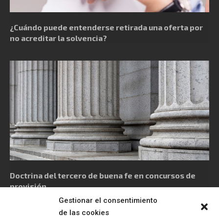
¿Cuándo puede entenderse retirada una oferta por
no acreditar la solvencia?
Doctrina del tercero de buena fe en concursos de
provisión
Gestionar el consentimiento
de las cookies