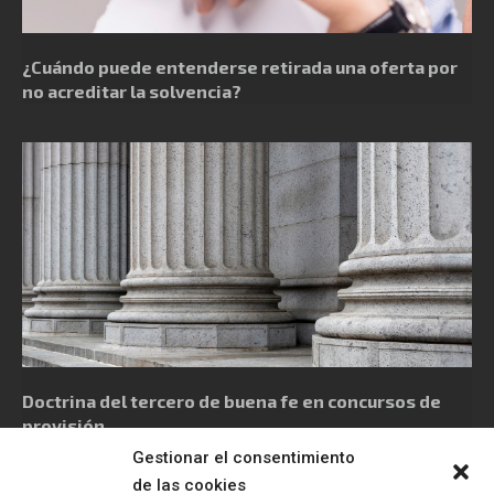
¿Cuándo puede entenderse retirada una oferta por
no acreditar la solvencia?
Doctrina del tercero de buena fe en concursos de
provisión
Gestionar el consentimiento
de las cookies