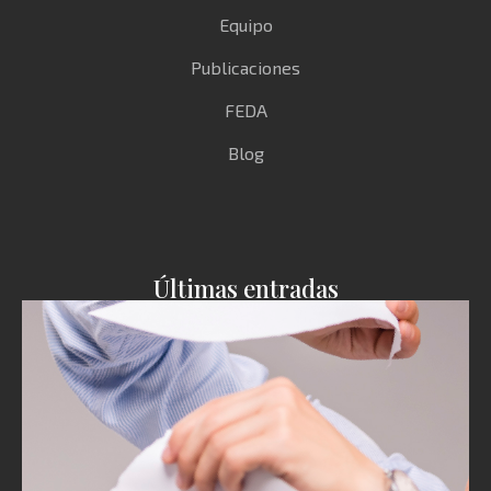
Equipo
Publicaciones
FEDA
Blog
Últimas entradas