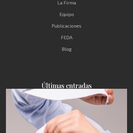
La Firma
Equipo
Publicaciones
FEDA
Blog
Últimas entradas