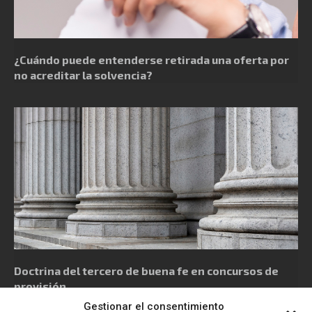
¿Cuándo puede entenderse retirada una oferta por
no acreditar la solvencia?
Doctrina del tercero de buena fe en concursos de
provisión
Gestionar el consentimiento