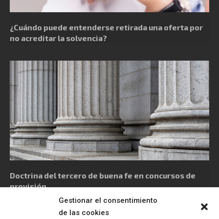
¿Cuándo puede entenderse retirada una oferta por
no acreditar la solvencia?
Doctrina del tercero de buena fe en concursos de
provisión
Gestionar el consentimiento
de las cookies