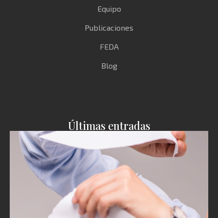
Equipo
Publicaciones
FEDA
Blog
Últimas entradas