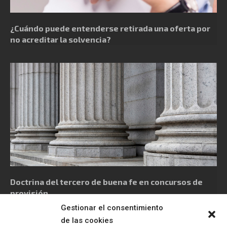
¿Cuándo puede entenderse retirada una oferta por
no acreditar la solvencia?
Doctrina del tercero de buena fe en concursos de
provisión
Gestionar el consentimiento
de las cookies