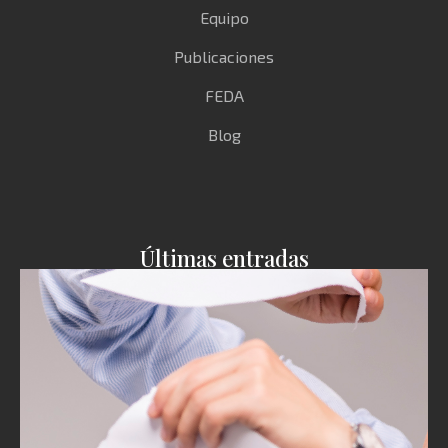
Equipo
Publicaciones
FEDA
Blog
Últimas entradas