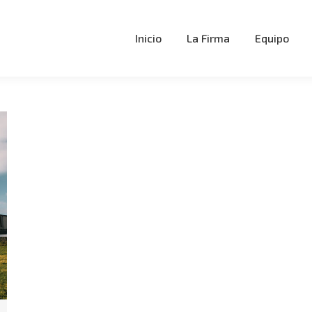
Inicio
La Firma
Equipo