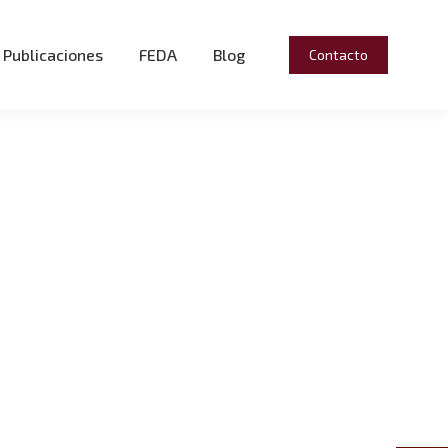
Publicaciones
FEDA
Blog
Contacto