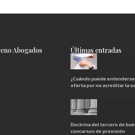
reno Abogados
Últimas entradas
¿Cuándo puede entenderse 
oferta por no acreditar la s
Doctrina del tercero de bue
concursos de provisión