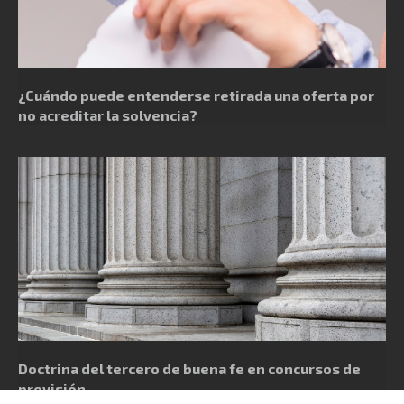
¿Cuándo puede entenderse retirada una oferta por
no acreditar la solvencia?
Doctrina del tercero de buena fe en concursos de
provisión