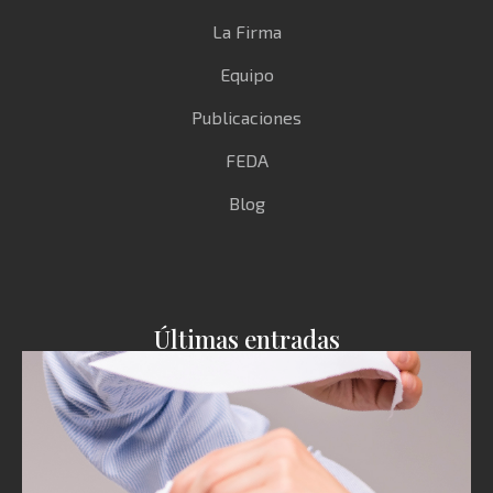
La Firma
Equipo
Publicaciones
FEDA
Blog
Últimas entradas