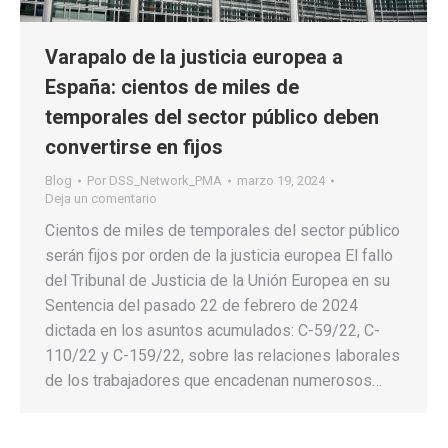
Varapalo de la justicia europea a
España: cientos de miles de
temporales del sector público deben
convertirse en fijos
Blog
Por
DSS_Network_PMA
marzo 19, 2024
Deja un comentario
Cientos de miles de temporales del sector público
serán fijos por orden de la justicia europea El fallo
del Tribunal de Justicia de la Unión Europea en su
Sentencia del pasado 22 de febrero de 2024
dictada en los asuntos acumulados: C-59/22, C-
110/22 y C-159/22, sobre las relaciones laborales
de los trabajadores que encadenan numerosos…