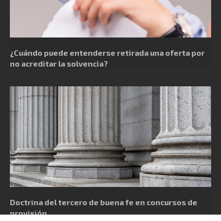
¿Cuándo puede entenderse retirada una oferta por
no acreditar la solvencia?
Doctrina del tercero de buena fe en concursos de
provisión