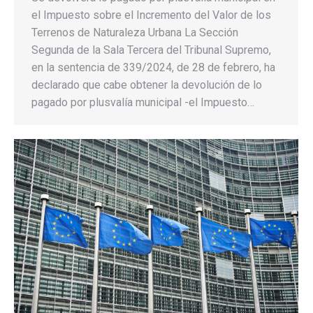
el Impuesto sobre el Incremento del Valor de los
Terrenos de Naturaleza Urbana La Sección
Segunda de la Sala Tercera del Tribunal Supremo,
en la sentencia de 339/2024, de 28 de febrero, ha
declarado que cabe obtener la devolución de lo
pagado por plusvalía municipal -el Impuesto…