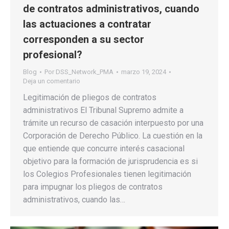
de contratos administrativos, cuando
las actuaciones a contratar
corresponden a su sector
profesional?
Blog
Por
DSS_Network_PMA
marzo 19, 2024
Deja un comentario
Legitimación de pliegos de contratos
administrativos El Tribunal Supremo admite a
trámite un recurso de casación interpuesto por una
Corporación de Derecho Público. La cuestión en la
que entiende que concurre interés casacional
objetivo para la formación de jurisprudencia es si
los Colegios Profesionales tienen legitimación
para impugnar los pliegos de contratos
administrativos, cuando las…