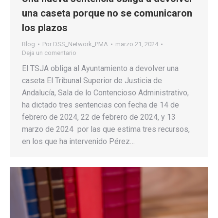
una caseta porque no se comunicaron
los plazos
Blog
Por
DSS_Network_PMA
marzo 21, 2024
Deja un comentario
El TSJA obliga al Ayuntamiento a devolver una
caseta El Tribunal Superior de Justicia de
Andalucía, Sala de lo Contencioso Administrativo,
ha dictado tres sentencias con fecha de 14 de
febrero de 2024, 22 de febrero de 2024, y 13
marzo de 2024 por las que estima tres recursos,
en los que ha intervenido Pérez…