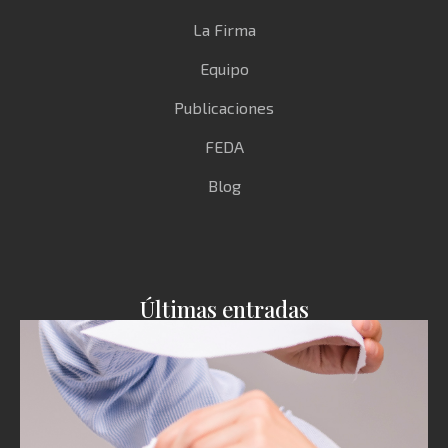
La Firma
Equipo
Publicaciones
FEDA
Blog
Últimas entradas