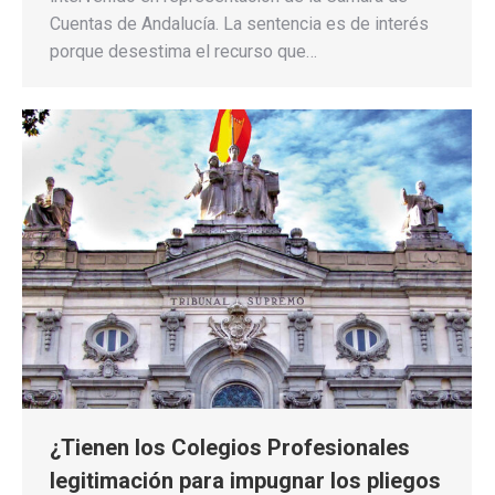
Cuentas de Andalucía. La sentencia es de interés
porque desestima el recurso que…
¿Tienen los Colegios Profesionales
legitimación para impugnar los pliegos