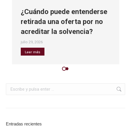
¿Cuándo puede entenderse
retirada una oferta por no
acreditar la solvencia?
julio 29, 2026
Leer más
Entradas recientes