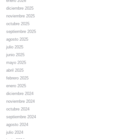
enero 2026
diciembre 2025
noviembre 2025
octubre 2025
septiembre 2025
agosto 2025
julio 2025
junio 2025
mayo 2025
abril 2025
febrero 2025
enero 2025
diciembre 2024
noviembre 2024
octubre 2024
septiembre 2024
agosto 2024
julio 2024