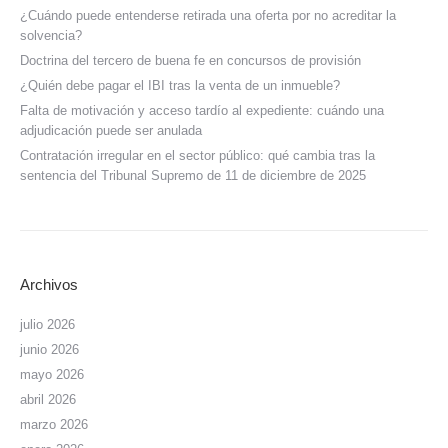
¿Cuándo puede entenderse retirada una oferta por no acreditar la
solvencia?
Doctrina del tercero de buena fe en concursos de provisión
¿Quién debe pagar el IBI tras la venta de un inmueble?
Falta de motivación y acceso tardío al expediente: cuándo una
adjudicación puede ser anulada
Contratación irregular en el sector público: qué cambia tras la
sentencia del Tribunal Supremo de 11 de diciembre de 2025
Archivos
julio 2026
junio 2026
mayo 2026
abril 2026
marzo 2026