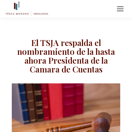
El TSJA respalda el
nombramiento de la hasta
ahora Presidenta de la
Camara de Cuentas