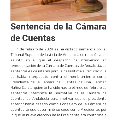
Sentencia de la Cámara
de Cuentas
El 14 de febrero de 2024 se ha dictado sentencia por el
Tribunal Superior de Justicia de Andalucía en relación a un
asunto en el que el despacho ha intervenido en
representación de la Cámara de Cuentas de Andalucía. La
sentencia es de interés porque desestima el recurso que
se había interpuesto contra el nombramiento como
Presidenta de la Cámara de Cuentas de Dña. Carmen
Nuñez García, quien lo ha sido hasta el mes de febrero.La
sentencia interpreta la normativa de la Cámara de
Cuentas de Andalucía para motivar que el presidente
anterior había cesado como Consejero de la Cámara de
Cuentas lo que determinó su cese como Presidente, por
lo que la nueva elección de la Presidenta era conforme a