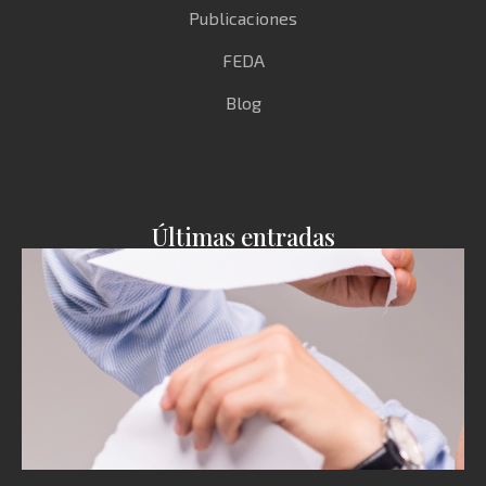
Publicaciones
FEDA
Blog
Últimas entradas