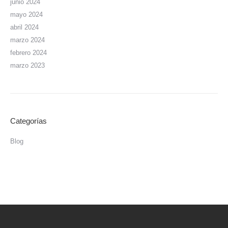
junio 2024
mayo 2024
abril 2024
marzo 2024
febrero 2024
marzo 2023
Categorías
Blog