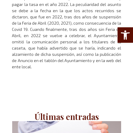
pagar la tasa en el año 2022. La peculiaridad del asunto
se debe a la fecha en la que los actos recurridos se
dictaron, que fue en 2022, tras dos años de suspensión
de la Feria de Abril (2020, 2021), como consecuencia de la
Abrir 
Covid 19. Cuando finalmente, tras dos años sin Feria de
Abril, en 2022 se vuelve a celebrar, el Ayuntamiento
omitió la comunicación personal a los titulares de la
caseta, que había advertido que se haría, indicando el
alzamiento de dicha suspensión, así como la publicación
de Anuncio en el tablón del Ayuntamiento y en la web del
ente local.
Últimas entradas