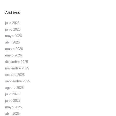
Archivos
julio 2026
junio 2026
mayo 2026
abril 2026
marzo 2026
enero 2026
diciembre 2025
noviembre 2025
octubre 2025
septiembre 2025
agosto 2025
julio 2025
junio 2025
mayo 2025
abril 2025