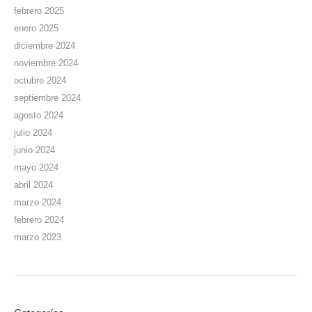
febrero 2025
enero 2025
diciembre 2024
noviembre 2024
octubre 2024
septiembre 2024
agosto 2024
julio 2024
junio 2024
mayo 2024
abril 2024
marzo 2024
febrero 2024
marzo 2023