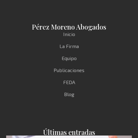
Pérez Moreno Abogados
Inicio
La Firma
Equipo
Publicaciones
FEDA
Blog
Últimas entradas