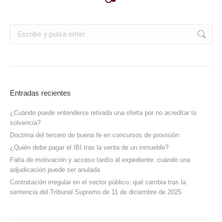
Entradas recientes
¿Cuándo puede entenderse retirada una oferta por no acreditar la
solvencia?
Doctrina del tercero de buena fe en concursos de provisión
¿Quién debe pagar el IBI tras la venta de un inmueble?
Falta de motivación y acceso tardío al expediente: cuándo una
adjudicación puede ser anulada
Contratación irregular en el sector público: qué cambia tras la
sentencia del Tribunal Supremo de 11 de diciembre de 2025