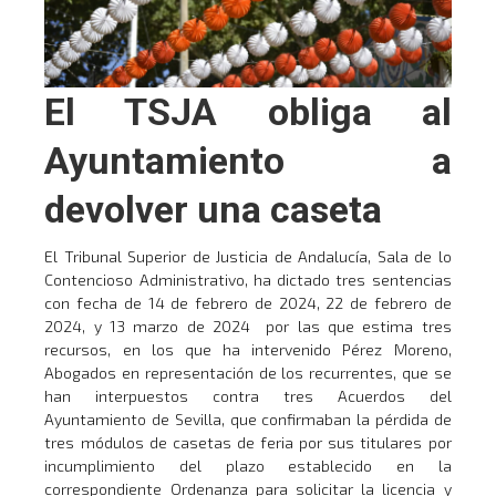
El TSJA obliga al
Ayuntamiento a
devolver una caseta
El Tribunal Superior de Justicia de Andalucía, Sala de lo
Contencioso Administrativo, ha dictado tres sentencias
con fecha de 14 de febrero de 2024, 22 de febrero de
2024, y 13 marzo de 2024 por las que estima tres
recursos, en los que ha intervenido Pérez Moreno,
Abogados en representación de los recurrentes, que se
han interpuestos contra tres Acuerdos del
Ayuntamiento de Sevilla, que confirmaban la pérdida de
tres módulos de casetas de feria por sus titulares por
incumplimiento del plazo establecido en la
correspondiente Ordenanza para solicitar la licencia y