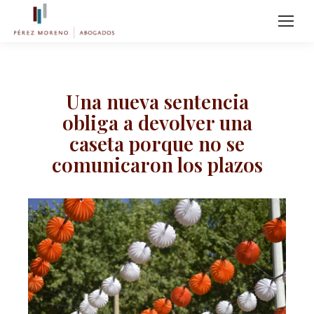
Una nueva sentencia
obliga a devolver una
caseta porque no se
comunicaron los plazos