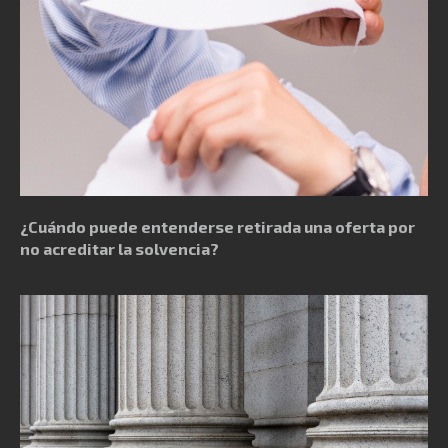
¿Cuándo puede entenderse retirada una oferta por
no acreditar la solvencia?