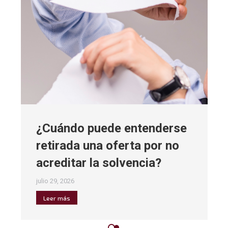
¿Cuándo puede entenderse
retirada una oferta por no
acreditar la solvencia?
julio 29, 2026
Leer más