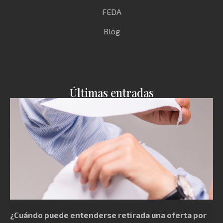
FEDA
Blog
Últimas entradas
¿Cuándo puede entenderse retirada una oferta por