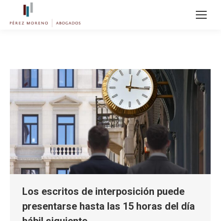
Los escritos de interposición puede
presentarse hasta las 15 horas del día
hábil siguiente.