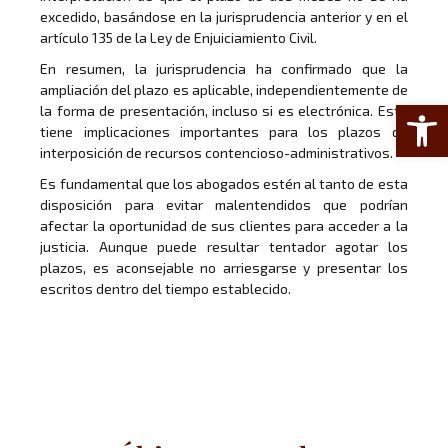
excedido, basándose en la jurisprudencia anterior y en el
artículo 135 de la Ley de Enjuiciamiento Civil.
En resumen, la jurisprudencia ha confirmado que la
ampliación del plazo es aplicable, independientemente de
Abrir 
la forma de presentación, incluso si es electrónica. Esto
tiene implicaciones importantes para los plazos de
interposición de recursos contencioso-administrativos.
Es fundamental que los abogados estén al tanto de esta
disposición para evitar malentendidos que podrían
afectar la oportunidad de sus clientes para acceder a la
justicia. Aunque puede resultar tentador agotar los
plazos, es aconsejable no arriesgarse y presentar los
escritos dentro del tiempo establecido.