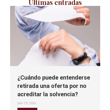
Últimas entradas
¿Cuándo puede entenderse
retirada una oferta por no
acreditar la solvencia?
julio 29, 2026