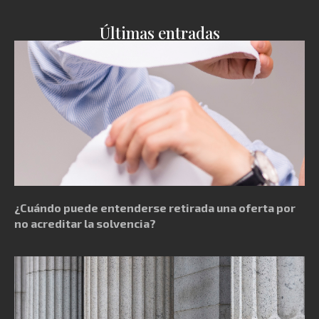
Últimas entradas
¿Cuándo puede entenderse retirada una oferta por
no acreditar la solvencia?