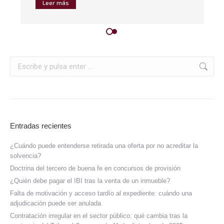
Leer más
Entradas recientes
¿Cuándo puede entenderse retirada una oferta por no acreditar la
solvencia?
Doctrina del tercero de buena fe en concursos de provisión
¿Quién debe pagar el IBI tras la venta de un inmueble?
Falta de motivación y acceso tardío al expediente: cuándo una
adjudicación puede ser anulada
Contratación irregular en el sector público: qué cambia tras la