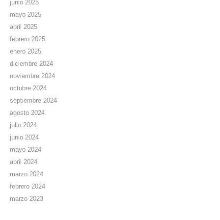
junio 2025
mayo 2025
abril 2025
febrero 2025
enero 2025
diciembre 2024
noviembre 2024
octubre 2024
septiembre 2024
agosto 2024
julio 2024
junio 2024
mayo 2024
abril 2024
marzo 2024
febrero 2024
marzo 2023