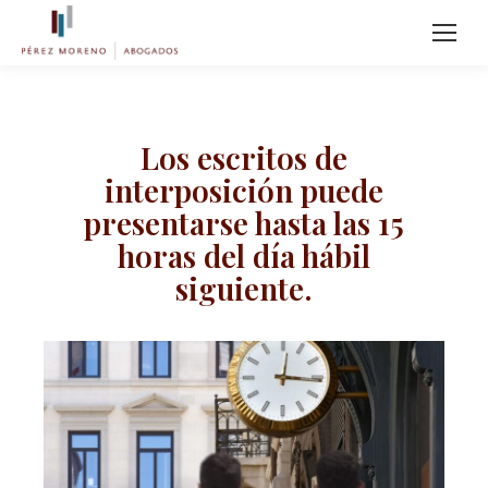
Los escritos de
interposición puede
presentarse hasta las 15
horas del día hábil
siguiente.