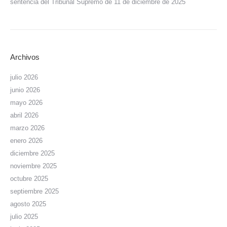
sentencia del Tribunal Supremo de 11 de diciembre de 2025
Archivos
julio 2026
junio 2026
mayo 2026
abril 2026
marzo 2026
enero 2026
diciembre 2025
noviembre 2025
octubre 2025
septiembre 2025
agosto 2025
julio 2025