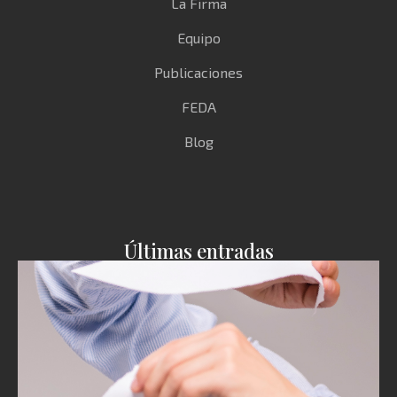
La Firma
Equipo
Publicaciones
FEDA
Blog
Últimas entradas