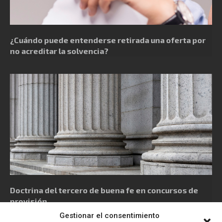
¿Cuándo puede entenderse retirada una oferta por
no acreditar la solvencia?
Doctrina del tercero de buena fe en concursos de
provisión
Gestionar el consentimiento