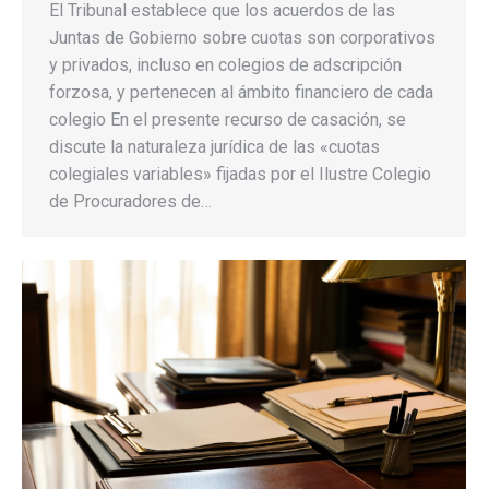
El Tribunal establece que los acuerdos de las
Juntas de Gobierno sobre cuotas son corporativos
y privados, incluso en colegios de adscripción
forzosa, y pertenecen al ámbito financiero de cada
colegio En el presente recurso de casación, se
discute la naturaleza jurídica de las «cuotas
colegiales variables» fijadas por el Ilustre Colegio
de Procuradores de…