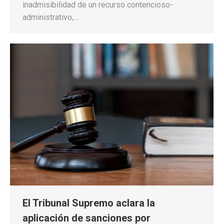
inadmisibilidad de un recurso contencioso-
administrativo,…
El Tribunal Supremo aclara la
aplicación de sanciones por