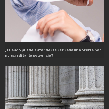
¿Cuándo puede entenderse retirada una oferta por
no acreditar la solvencia?