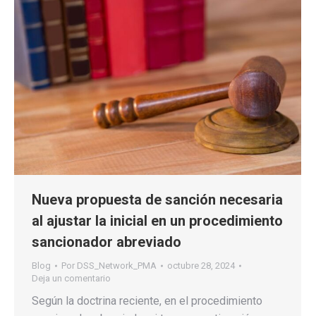
Nueva propuesta de sanción necesaria
al ajustar la inicial en un procedimiento
sancionador abreviado
Blog
Por
DSS_Network_PMA
octubre 28, 2024
Deja un comentario
Según la doctrina reciente, en el procedimiento