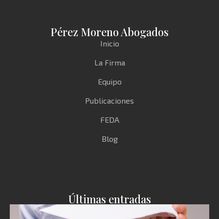
Pérez Moreno Abogados
Inicio
La Firma
Equipo
Publicaciones
FEDA
Blog
Últimas entradas