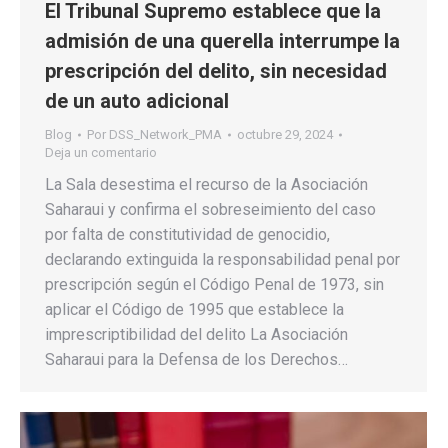
El Tribunal Supremo establece que la
admisión de una querella interrumpe la
prescripción del delito, sin necesidad
de un auto adicional
Blog
Por
DSS_Network_PMA
octubre 29, 2024
Deja un comentario
La Sala desestima el recurso de la Asociación
Saharaui y confirma el sobreseimiento del caso
por falta de constitutividad de genocidio,
declarando extinguida la responsabilidad penal por
prescripción según el Código Penal de 1973, sin
aplicar el Código de 1995 que establece la
imprescriptibilidad del delito La Asociación
Saharaui para la Defensa de los Derechos…