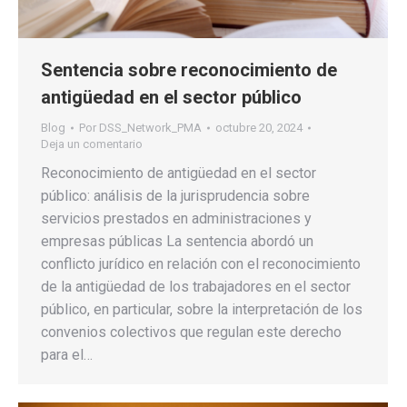
Sentencia sobre reconocimiento de
antigüedad en el sector público
Blog
Por
DSS_Network_PMA
octubre 20, 2024
Deja un comentario
Reconocimiento de antigüedad en el sector
público: análisis de la jurisprudencia sobre
servicios prestados en administraciones y
empresas públicas La sentencia abordó un
conflicto jurídico en relación con el reconocimiento
de la antigüedad de los trabajadores en el sector
público, en particular, sobre la interpretación de los
convenios colectivos que regulan este derecho
para el…