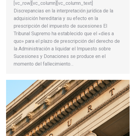
[vc_row][vc_column][vc_column_text]
Discrepancias en la interpretación jurídica de la
adquisición hereditaria y su efecto en la
prescripción del impuesto de sucesiones El
Tribunal Supremo ha establecido que el «dies a
quo» para el plazo de prescripción del derecho de
la Administración a liquidar el Impuesto sobre
Sucesiones y Donaciones se produce en el
momento del fallecimiento…