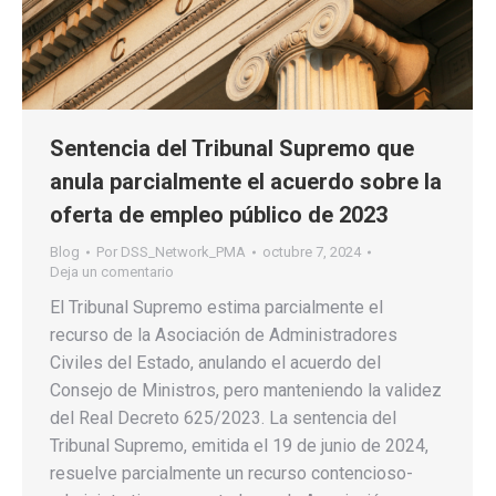
Sentencia del Tribunal Supremo que
anula parcialmente el acuerdo sobre la
oferta de empleo público de 2023
Blog
Por
DSS_Network_PMA
octubre 7, 2024
Deja un comentario
El Tribunal Supremo estima parcialmente el
recurso de la Asociación de Administradores
Civiles del Estado, anulando el acuerdo del
Consejo de Ministros, pero manteniendo la validez
del Real Decreto 625/2023. La sentencia del
Tribunal Supremo, emitida el 19 de junio de 2024,
resuelve parcialmente un recurso contencioso-