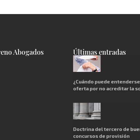
reno Abogados
Últimas entradas
¿Cuándo puede entenderse 
oferta por no acreditar la s
Doctrina del tercero de bue
concursos de provisión