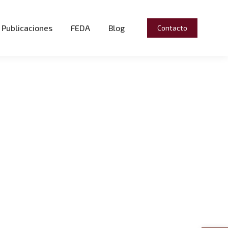
Publicaciones
FEDA
Blog
Contacto