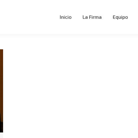
Inicio
La Firma
Equipo