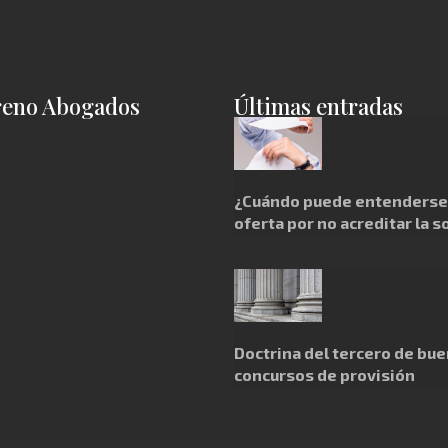
reno Abogados
Últimas entradas
¿Cuándo puede entenderse 
oferta por no acreditar la s
Doctrina del tercero de bue
concursos de provisión