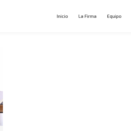
Inicio
La Firma
Equipo