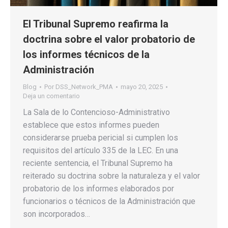
El Tribunal Supremo reafirma la
doctrina sobre el valor probatorio de
los informes técnicos de la
Administración
Blog
Por
DSS_Network_PMA
mayo 20, 2025
Deja un comentario
La Sala de lo Contencioso-Administrativo
establece que estos informes pueden
considerarse prueba pericial si cumplen los
requisitos del artículo 335 de la LEC. En una
reciente sentencia, el Tribunal Supremo ha
reiterado su doctrina sobre la naturaleza y el valor
probatorio de los informes elaborados por
funcionarios o técnicos de la Administración que
son incorporados…