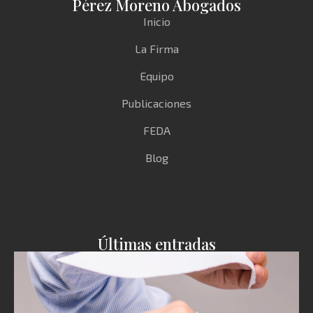
Pérez Moreno Abogados
Inicio
La Firma
Equipo
Publicaciones
FEDA
Blog
Últimas entradas