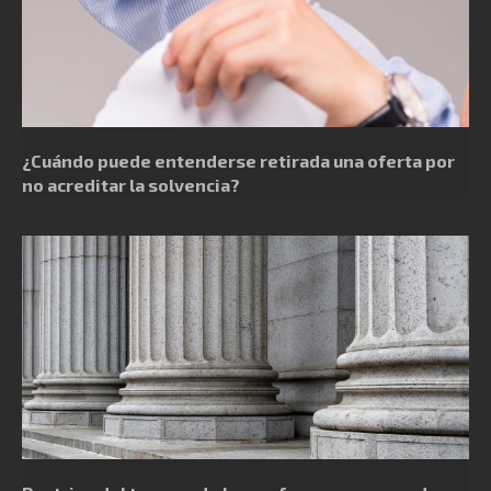
¿Cuándo puede entenderse retirada una oferta por
no acreditar la solvencia?