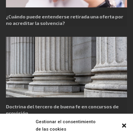
¿Cuándo puede entenderse retirada una oferta por
no acreditar la solvencia?
Doctrina del tercero de buena fe en concursos de
provisión
Gestionar el consentimiento
de las cookies