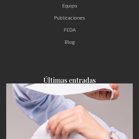
Equipo
Publicaciones
FEDA
Blog
Últimas entradas