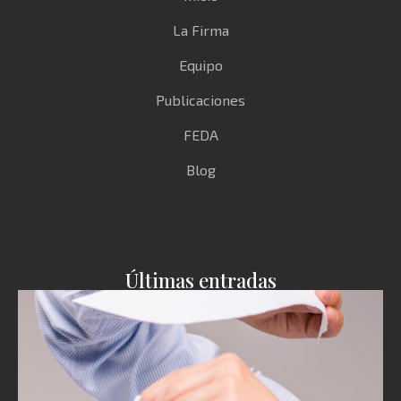
La Firma
Equipo
Publicaciones
FEDA
Blog
Últimas entradas