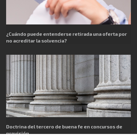
¿Cuándo puede entenderse retirada una oferta por
no acreditar la solvencia?
Doctrina del tercero de buena fe en concursos de
provisión