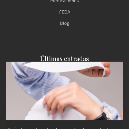
Publicaciones
FEDA
Blog
Últimas entradas