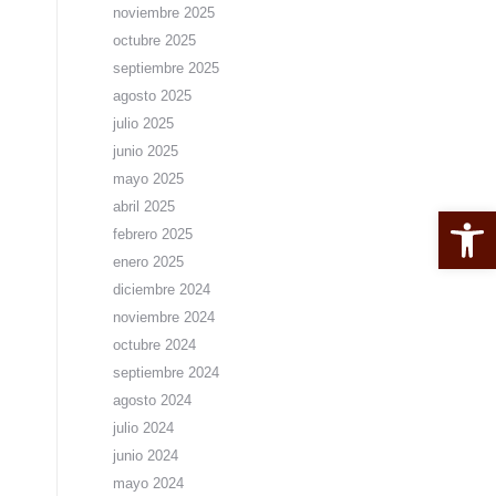
noviembre 2025
octubre 2025
septiembre 2025
agosto 2025
julio 2025
junio 2025
mayo 2025
abril 2025
Abrir 
febrero 2025
enero 2025
diciembre 2024
noviembre 2024
octubre 2024
septiembre 2024
agosto 2024
julio 2024
junio 2024
mayo 2024