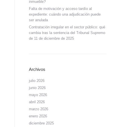
inmueble?
Falta de motivación y acceso tardío al
expediente: cuándo una adjudicación puede
ser anulada
Contratación irregular en el sector público: qué
cambia tras la sentencia del Tribunal Supremo
de 11 de diciembre de 2025
Archivos
julio 2026
junio 2026
mayo 2026
abril 2026
marzo 2026
enero 2026
diciembre 2025