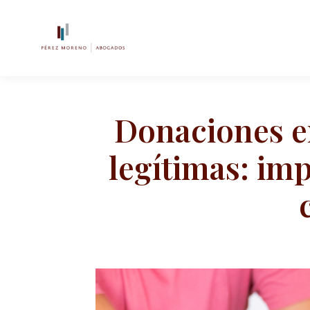
Donaciones en
legítimas: imp