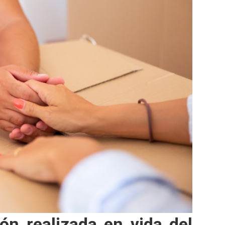
ón realizada en vida del