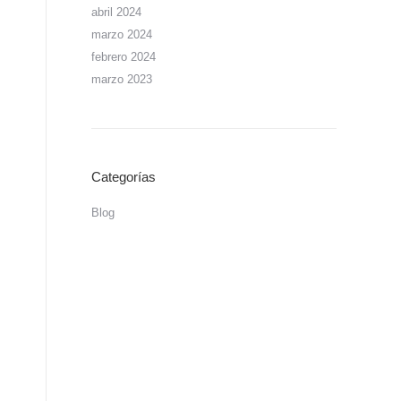
abril 2024
marzo 2024
febrero 2024
marzo 2023
Categorías
Blog