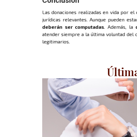
Conclusión
Las donaciones realizadas en vida por el
jurídicas relevantes. Aunque pueden est
deberán ser computadas
. Además, la
atender siempre a la última voluntad del 
legitimarios.
Últim