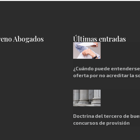
reno Abogados
Últimas entradas
¿Cuándo puede entenderse 
oferta por no acreditar la s
Doctrina del tercero de bue
concursos de provisión