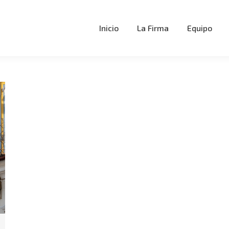
Inicio
La Firma
Equipo