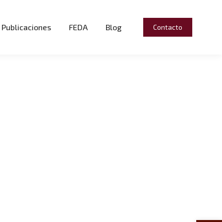
Publicaciones
FEDA
Blog
Contacto