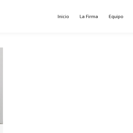
Inicio
La Firma
Equipo