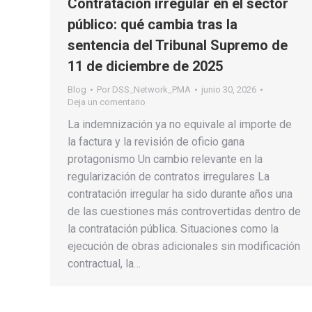
Contratación irregular en el sector
público: qué cambia tras la
sentencia del Tribunal Supremo de
11 de diciembre de 2025
Blog
Por
DSS_Network_PMA
junio 30, 2026
Deja un comentario
La indemnización ya no equivale al importe de
la factura y la revisión de oficio gana
protagonismo Un cambio relevante en la
regularización de contratos irregulares La
contratación irregular ha sido durante años una
de las cuestiones más controvertidas dentro de
la contratación pública. Situaciones como la
ejecución de obras adicionales sin modificación
contractual, la…