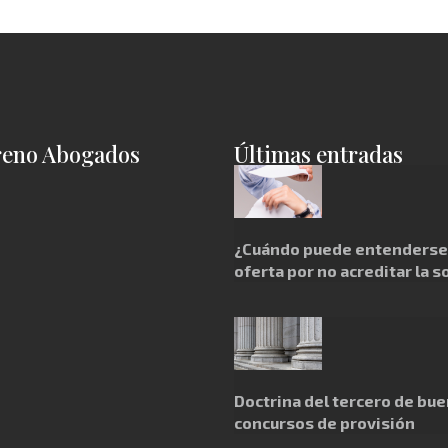
reno Abogados
Últimas entradas
¿Cuándo puede entenderse 
oferta por no acreditar la s
Doctrina del tercero de bue
concursos de provisión