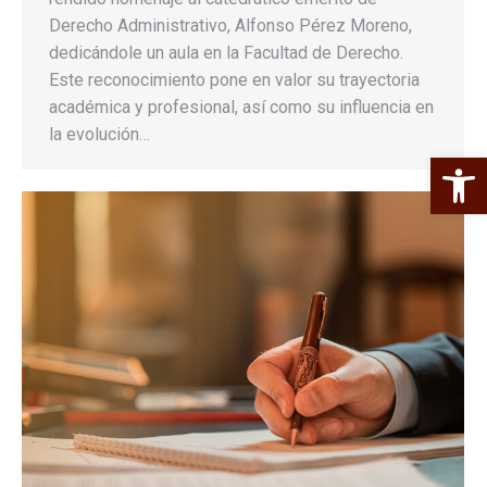
Derecho Administrativo, Alfonso Pérez Moreno,
dedicándole un aula en la Facultad de Derecho.
Este reconocimiento pone en valor su trayectoria
académica y profesional, así como su influencia en
la evolución…
Abrir 