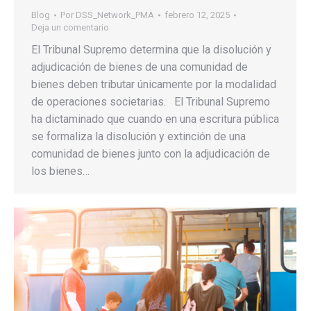
Blog
Por
DSS_Network_PMA
febrero 12, 2025
Deja un comentario
El Tribunal Supremo determina que la disolución y
adjudicación de bienes de una comunidad de
bienes deben tributar únicamente por la modalidad
de operaciones societarias. El Tribunal Supremo
ha dictaminado que cuando en una escritura pública
se formaliza la disolución y extinción de una
comunidad de bienes junto con la adjudicación de
los bienes…