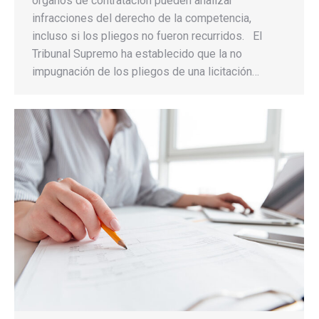
órganos de contratación pueden analizar
infracciones del derecho de la competencia,
incluso si los pliegos no fueron recurridos. El
Tribunal Supremo ha establecido que la no
impugnación de los pliegos de una licitación…