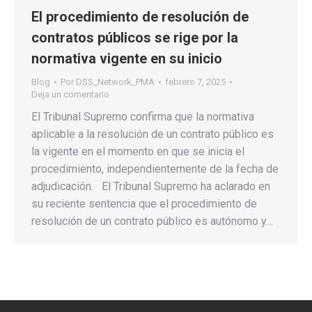
El procedimiento de resolución de
contratos públicos se rige por la
normativa vigente en su inicio
Blog
Por
DSS_Network_PMA
febrero 7, 2025
Deja un comentario
El Tribunal Supremo confirma que la normativa
aplicable a la resolución de un contrato público es
la vigente en el momento en que se inicia el
procedimiento, independientemente de la fecha de
adjudicación. El Tribunal Supremo ha aclarado en
su reciente sentencia que el procedimiento de
resolución de un contrato público es autónomo y…