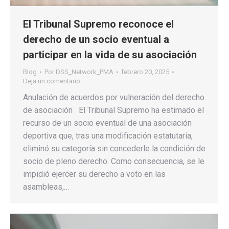
El Tribunal Supremo reconoce el
derecho de un socio eventual a
participar en la vida de su asociación
Blog
Por
DSS_Network_PMA
febrero 20, 2025
Deja un comentario
Anulación de acuerdos por vulneración del derecho
de asociación El Tribunal Supremo ha estimado el
recurso de un socio eventual de una asociación
deportiva que, tras una modificación estatutaria,
eliminó su categoría sin concederle la condición de
socio de pleno derecho. Como consecuencia, se le
impidió ejercer su derecho a voto en las
asambleas,…