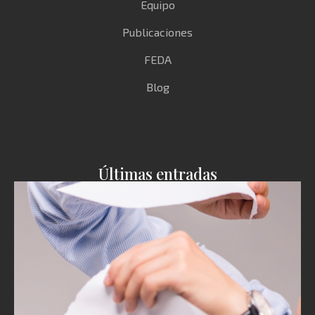
Equipo
Publicaciones
FEDA
Blog
Últimas entradas