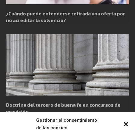
¿Cuándo puede entenderse retirada una oferta por
no acreditar la solvencia?
Doctrina del tercero de buena fe en concursos de
provisión
Gestionar el consentimiento
de las cookies