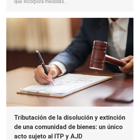
que incorpora medidas…
Tributación de la disolución y extinción
de una comunidad de bienes: un único
acto sujeto al ITP y AJD