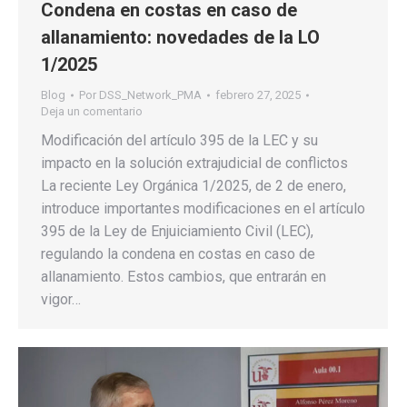
Condena en costas en caso de
allanamiento: novedades de la LO
1/2025
Blog
Por
DSS_Network_PMA
febrero 27, 2025
Deja un comentario
Modificación del artículo 395 de la LEC y su
impacto en la solución extrajudicial de conflictos
La reciente Ley Orgánica 1/2025, de 2 de enero,
introduce importantes modificaciones en el artículo
395 de la Ley de Enjuiciamiento Civil (LEC),
regulando la condena en costas en caso de
allanamiento. Estos cambios, que entrarán en
vigor…