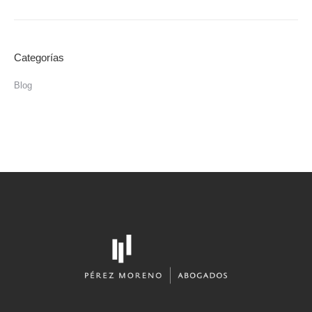
Categorías
Blog