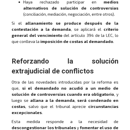
Haya rechazado participar en
medios
alternativos de solución de controversias
(conciliación, mediación, negociación, entre otros).
Si el
allanamiento se produce después de la
contestación a la demanda
, se aplicará el
criterio
general del vencimiento
del artículo 394 de la LEC, lo
que conlleva la
imposición de costas al demandado
.
Reforzando la solución
extrajudicial de conflictos
Otra de las novedades introducidas por la reforma es
que,
si el demandado no acudió a un medio de
solución de controversias cuando era obligatorio
, y
luego se
allana a la demanda
,
será condenado en
costas
, salvo que el tribunal aprecie
circunstancias
excepcionales
.
Esta medida responde a la necesidad de
descongestionar los tribunales
y
fomentar el uso de