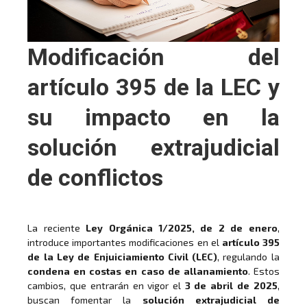
Modificación del
artículo 395 de la LEC y
su impacto en la
solución extrajudicial
de conflictos
La reciente
Ley Orgánica 1/2025, de 2 de enero
,
introduce importantes modificaciones en el
artículo 395
de la Ley de Enjuiciamiento Civil (LEC)
, regulando la
condena en costas en caso de allanamiento
. Estos
cambios, que entrarán en vigor el
3 de abril de 2025
,
buscan fomentar la
solución extrajudicial de