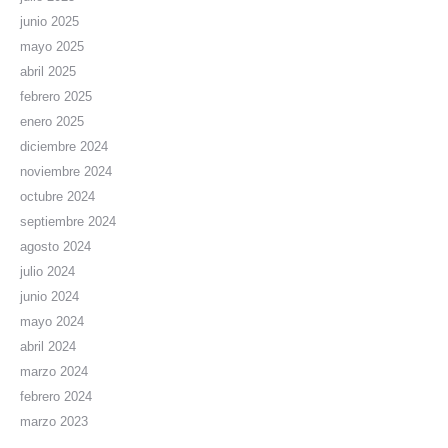
junio 2025
mayo 2025
abril 2025
febrero 2025
enero 2025
diciembre 2024
noviembre 2024
octubre 2024
septiembre 2024
agosto 2024
julio 2024
junio 2024
mayo 2024
abril 2024
marzo 2024
febrero 2024
marzo 2023