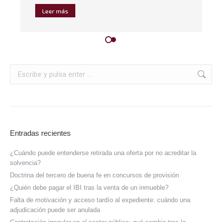
Leer más
Entradas recientes
¿Cuándo puede entenderse retirada una oferta por no acreditar la
solvencia?
Doctrina del tercero de buena fe en concursos de provisión
¿Quién debe pagar el IBI tras la venta de un inmueble?
Falta de motivación y acceso tardío al expediente: cuándo una
adjudicación puede ser anulada