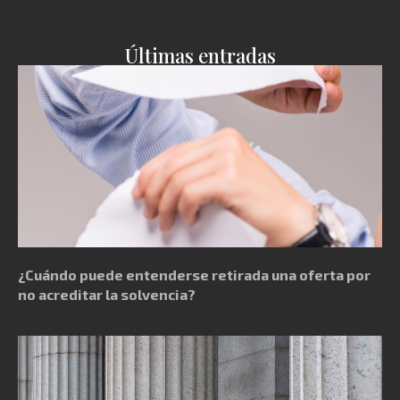
Últimas entradas
¿Cuándo puede entenderse retirada una oferta por
no acreditar la solvencia?