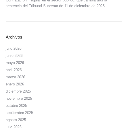
Contratación irregular en el sector público: qué cambia tras la
sentencia del Tribunal Supremo de 11 de diciembre de 2025
Archivos
julio 2026
junio 2026
mayo 2026
abril 2026
marzo 2026
enero 2026
diciembre 2025
noviembre 2025
octubre 2025
septiembre 2025
agosto 2025
julio 2025