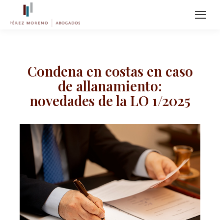
Condena en costas en caso
de allanamiento:
novedades de la LO 1/2025