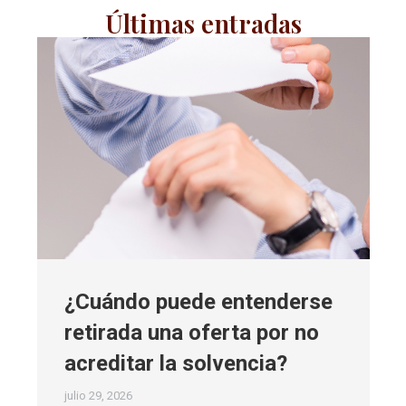
Últimas entradas
¿Cuándo puede entenderse
retirada una oferta por no
acreditar la solvencia?
julio 29, 2026