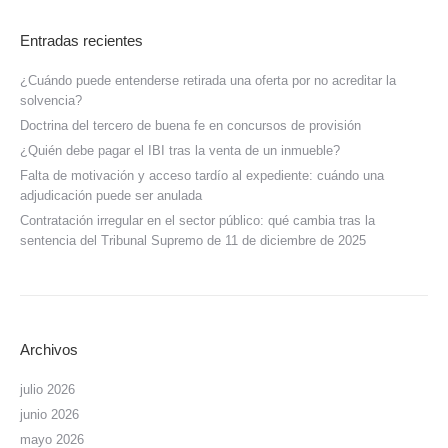
Entradas recientes
¿Cuándo puede entenderse retirada una oferta por no acreditar la
solvencia?
Doctrina del tercero de buena fe en concursos de provisión
¿Quién debe pagar el IBI tras la venta de un inmueble?
Falta de motivación y acceso tardío al expediente: cuándo una
adjudicación puede ser anulada
Contratación irregular en el sector público: qué cambia tras la
sentencia del Tribunal Supremo de 11 de diciembre de 2025
Archivos
julio 2026
junio 2026
mayo 2026