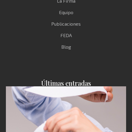
La Firma
Equipo
Publicaciones
FEDA
Blog
Últimas entradas