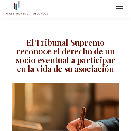
El Tribunal Supremo
reconoce el derecho de un
socio eventual a participar
en la vida de su asociación