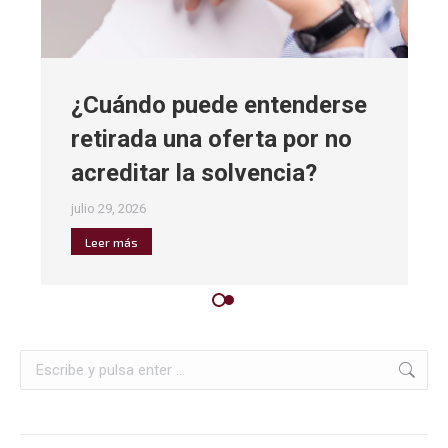
¿Cuándo puede entenderse
retirada una oferta por no
acreditar la solvencia?
julio 29, 2026
Leer más