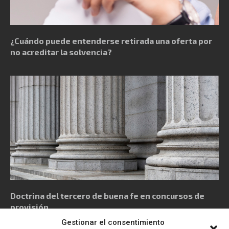
¿Cuándo puede entenderse retirada una oferta por
no acreditar la solvencia?
Doctrina del tercero de buena fe en concursos de
provisión
Gestionar el consentimiento