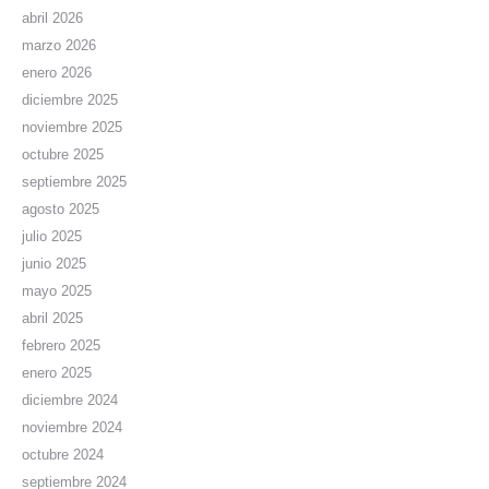
abril 2026
marzo 2026
enero 2026
diciembre 2025
noviembre 2025
octubre 2025
septiembre 2025
agosto 2025
julio 2025
junio 2025
mayo 2025
abril 2025
febrero 2025
enero 2025
diciembre 2024
noviembre 2024
octubre 2024
septiembre 2024