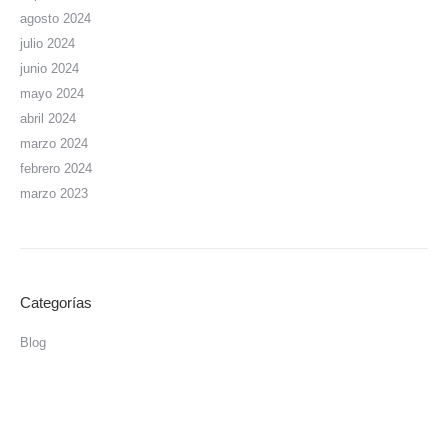
agosto 2024
julio 2024
junio 2024
mayo 2024
abril 2024
marzo 2024
febrero 2024
marzo 2023
Categorías
Blog