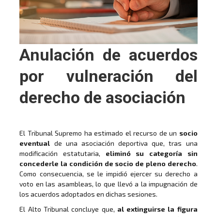
Anulación de acuerdos
por vulneración del
derecho de asociación
El Tribunal Supremo ha estimado el recurso de un
socio
eventual
de una asociación deportiva que, tras una
modificación estatutaria,
eliminó su categoría sin
concederle la condición de socio de pleno derecho
.
Como consecuencia, se le impidió ejercer su derecho a
voto en las asambleas, lo que llevó a la impugnación de
los acuerdos adoptados en dichas sesiones.
El Alto Tribunal concluye que,
al extinguirse la figura