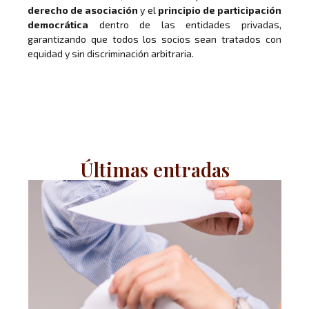
derecho de asociación
y el
principio de participación
democrática
dentro de las entidades privadas,
garantizando que todos los socios sean tratados con
equidad y sin discriminación arbitraria.
Últimas entradas