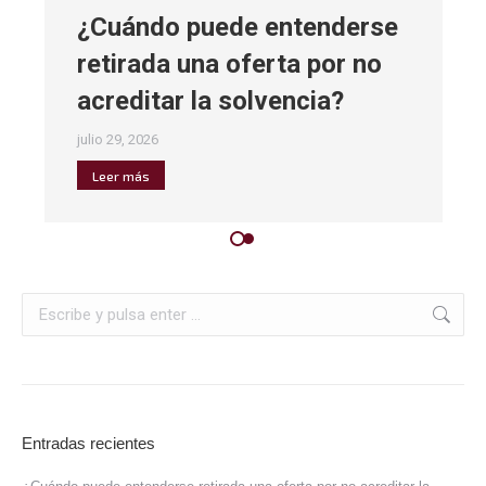
¿Cuándo puede entenderse
retirada una oferta por no
acreditar la solvencia?
julio 29, 2026
Leer más
Entradas recientes