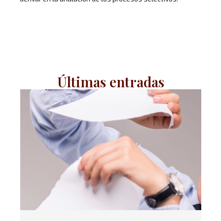
Últimas entradas