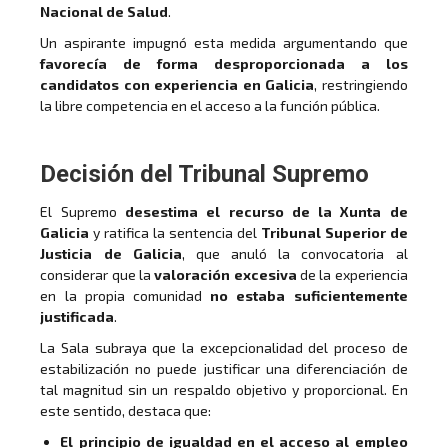
Nacional de Salud
.
Un aspirante impugnó esta medida argumentando que
favorecía de forma desproporcionada a los
candidatos con experiencia en Galicia
, restringiendo
la libre competencia en el acceso a la función pública.
Decisión del Tribunal Supremo
El Supremo
desestima el recurso de la Xunta de
Galicia
y ratifica la sentencia del
Tribunal Superior de
Justicia de Galicia
, que anuló la convocatoria al
considerar que la
valoración excesiva
de la experiencia
en la propia comunidad
no estaba suficientemente
justificada
.
La Sala subraya que la excepcionalidad del proceso de
estabilización no puede justificar una diferenciación de
tal magnitud sin un respaldo objetivo y proporcional. En
este sentido, destaca que:
El principio de igualdad en el acceso al empleo