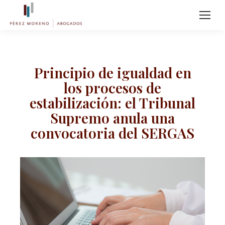
Principio de igualdad en
los procesos de
estabilización: el Tribunal
Supremo anula una
convocatoria del SERGAS