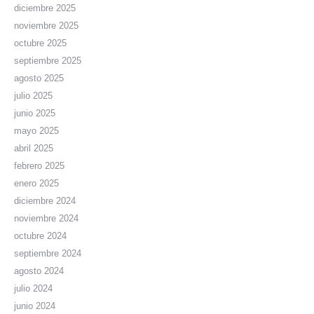
diciembre 2025
noviembre 2025
octubre 2025
septiembre 2025
agosto 2025
julio 2025
junio 2025
mayo 2025
abril 2025
febrero 2025
enero 2025
diciembre 2024
noviembre 2024
octubre 2024
septiembre 2024
agosto 2024
julio 2024
junio 2024