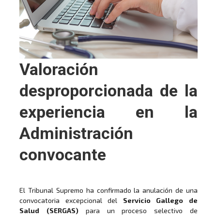
Valoración
desproporcionada de la
experiencia en la
Administración
convocante
El Tribunal Supremo ha confirmado la anulación de una
convocatoria excepcional del
Servicio Gallego de
Salud (SERGAS)
para un proceso selectivo de