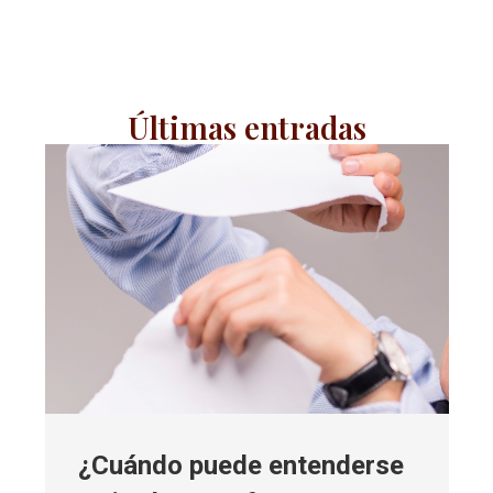
Últimas entradas
¿Cuándo puede entenderse