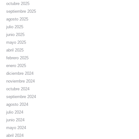
octubre 2025
septiembre 2025
agosto 2025
julio 2025
junio 2025
mayo 2025
abril 2025
febrero 2025
enero 2025
diciembre 2024
noviembre 2024
octubre 2024
septiembre 2024
agosto 2024
julio 2024
junio 2024
mayo 2024
abril 2024