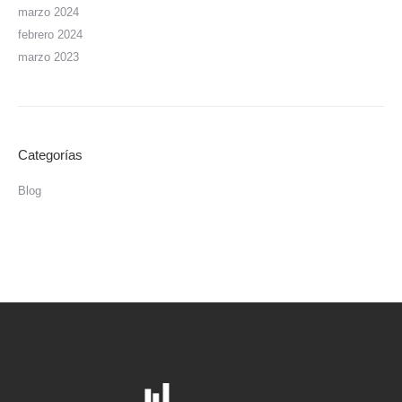
marzo 2024
febrero 2024
marzo 2023
Categorías
Blog