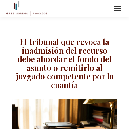
El tribunal que revoca la
inadmisión del recurso
debe abordar el fondo del
asunto o remitirlo al
juzgado competente por la
cuantía