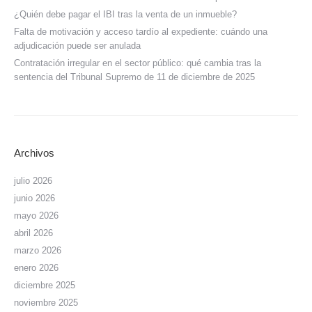
¿Quién debe pagar el IBI tras la venta de un inmueble?
Falta de motivación y acceso tardío al expediente: cuándo una
adjudicación puede ser anulada
Contratación irregular en el sector público: qué cambia tras la
sentencia del Tribunal Supremo de 11 de diciembre de 2025
Archivos
julio 2026
junio 2026
mayo 2026
abril 2026
marzo 2026
enero 2026
diciembre 2025
noviembre 2025