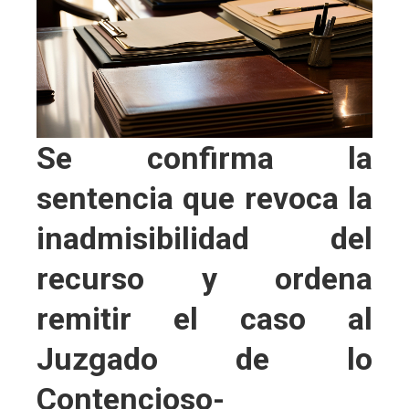
Se confirma la
sentencia que revoca la
inadmisibilidad del
recurso y ordena
remitir el caso al
Juzgado de lo
Contencioso-