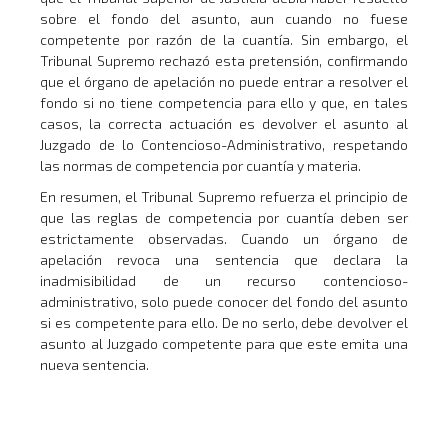
sobre el fondo del asunto, aun cuando no fuese
competente por razón de la cuantía. Sin embargo, el
Tribunal Supremo rechazó esta pretensión, confirmando
que el órgano de apelación no puede entrar a resolver el
fondo si no tiene competencia para ello y que, en tales
casos, la correcta actuación es devolver el asunto al
Juzgado de lo Contencioso-Administrativo, respetando
las normas de competencia por cuantía y materia.
En resumen, el Tribunal Supremo refuerza el principio de
que las reglas de competencia por cuantía deben ser
estrictamente observadas. Cuando un órgano de
apelación revoca una sentencia que declara la
inadmisibilidad de un recurso contencioso-
administrativo, solo puede conocer del fondo del asunto
si es competente para ello. De no serlo, debe devolver el
asunto al Juzgado competente para que este emita una
nueva sentencia.