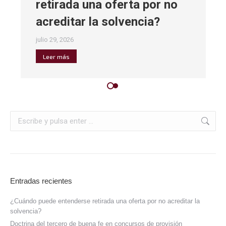
retirada una oferta por no
acreditar la solvencia?
julio 29, 2026
Leer más
Entradas recientes
¿Cuándo puede entenderse retirada una oferta por no acreditar la
solvencia?
Doctrina del tercero de buena fe en concursos de provisión