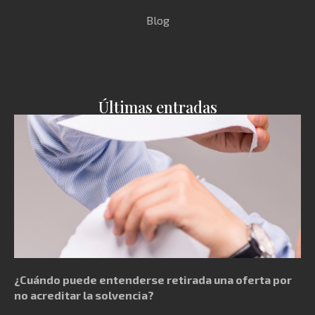
Blog
Últimas entradas
¿Cuándo puede entenderse retirada una oferta por
no acreditar la solvencia?