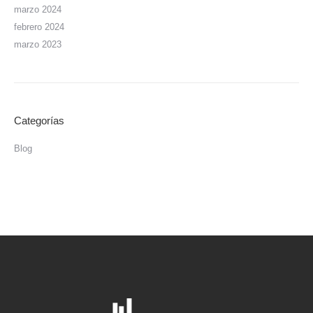
marzo 2024
febrero 2024
marzo 2023
Categorías
Blog