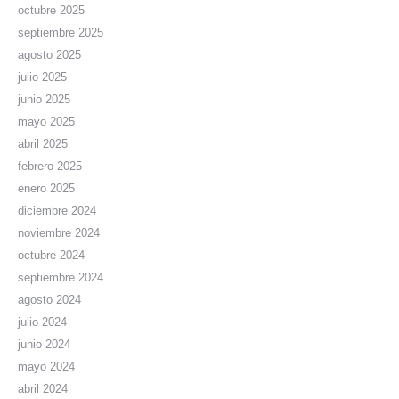
octubre 2025
septiembre 2025
agosto 2025
julio 2025
junio 2025
mayo 2025
abril 2025
febrero 2025
enero 2025
diciembre 2024
noviembre 2024
octubre 2024
septiembre 2024
agosto 2024
julio 2024
junio 2024
mayo 2024
abril 2024