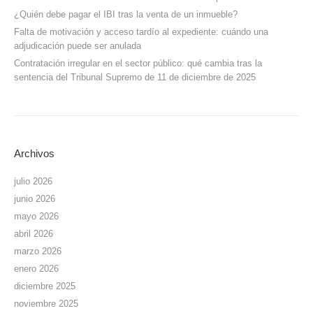
¿Quién debe pagar el IBI tras la venta de un inmueble?
Falta de motivación y acceso tardío al expediente: cuándo una
adjudicación puede ser anulada
Contratación irregular en el sector público: qué cambia tras la
sentencia del Tribunal Supremo de 11 de diciembre de 2025
Archivos
julio 2026
junio 2026
mayo 2026
abril 2026
marzo 2026
enero 2026
diciembre 2025
noviembre 2025