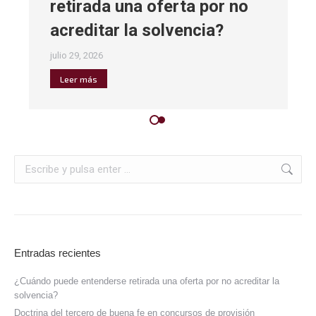
retirada una oferta por no
acreditar la solvencia?
julio 29, 2026
Leer más
Entradas recientes
¿Cuándo puede entenderse retirada una oferta por no acreditar la
solvencia?
Doctrina del tercero de buena fe en concursos de provisión