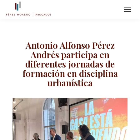
Antonio Alfonso Pérez
Andrés participa en
diferentes jornadas de
formación en disciplina
urbanística