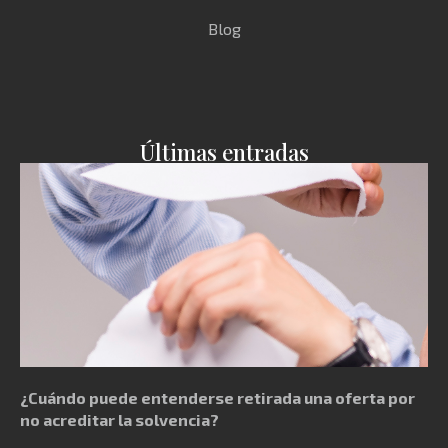
Blog
Últimas entradas
¿Cuándo puede entenderse retirada una oferta por
no acreditar la solvencia?