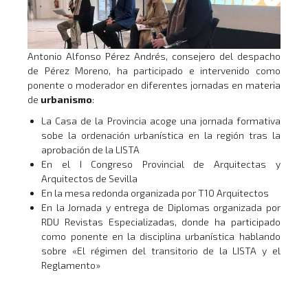
Antonio Alfonso Pérez Andrés, consejero del despacho
de Pérez Moreno, ha participado e intervenido como
ponente o moderador en diferentes jornadas en materia
de
urbanismo
:
La Casa de la Provincia acoge una jornada formativa
sobe la ordenación urbanística en la región tras la
aprobación de la LISTA
En el I Congreso Provincial de Arquitectas y
Arquitectos de Sevilla
En la mesa redonda organizada por T10 Arquitectos
En la Jornada y entrega de Diplomas organizada por
RDU Revistas Especializadas, donde ha participado
como ponente en la disciplina urbanística hablando
sobre «El régimen del transitorio de la LISTA y el
Reglamento»