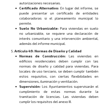
autorizaciones necesarias.
Certificado Alternativo:
En lugar del informe, se
puede presentar un certificado de entidades
colaboradoras si el planeamiento municipal lo
permite.
Suelo No Urbanizable:
Para viviendas en suelo
no urbanizable, se requiere una declaración de
interés comunitario y una intervención ambiental,
además del informe municipal.
Artículo 49: Normas de Diseño y Calidad
Normas de Construcción:
Las viviendas en
edificios residenciales deben cumplir con las
normas de diseño y calidad para viviendas. Para
locales de uso terciario, se deben cumplir también
estos requisitos, con ciertas flexibilidades en
dimensiones, iluminación y ventilación.
Supervisión:
Los Ayuntamientos supervisarán el
cumplimiento de estas normas durante la
tramitación de licencias. Las viviendas deben
cumplir los requisitos del anexo III.