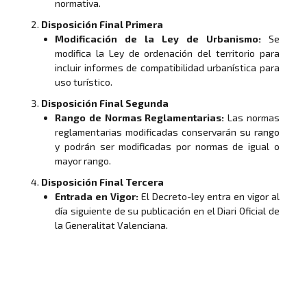
normativa.
Disposición Final Primera
Modificación de la Ley de Urbanismo:
Se
modifica la Ley de ordenación del territorio para
incluir informes de compatibilidad urbanística para
uso turístico.
Disposición Final Segunda
Rango de Normas Reglamentarias:
Las normas
reglamentarias modificadas conservarán su rango
y podrán ser modificadas por normas de igual o
mayor rango.
Disposición Final Tercera
Entrada en Vigor:
El Decreto-ley entra en vigor al
día siguiente de su publicación en el Diari Oficial de
la Generalitat Valenciana.