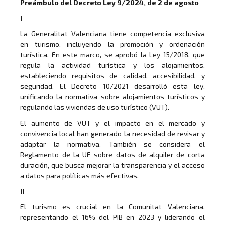
Preámbulo del Decreto Ley 9/2024, de 2 de agosto
I
La Generalitat Valenciana tiene competencia exclusiva
en turismo, incluyendo la promoción y ordenación
turística. En este marco, se aprobó la Ley 15/2018, que
regula la actividad turística y los alojamientos,
estableciendo requisitos de calidad, accesibilidad, y
seguridad. El Decreto 10/2021 desarrolló esta ley,
unificando la normativa sobre alojamientos turísticos y
regulando las viviendas de uso turístico (VUT).
El aumento de VUT y el impacto en el mercado y
convivencia local han generado la necesidad de revisar y
adaptar la normativa. También se considera el
Reglamento de la UE sobre datos de alquiler de corta
duración, que busca mejorar la transparencia y el acceso
a datos para políticas más efectivas.
II
El turismo es crucial en la Comunitat Valenciana,
representando el 16% del PIB en 2023 y liderando el