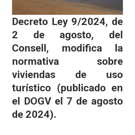
Decreto Ley 9/2024, de
2 de agosto, del
Consell, modifica la
normativa sobre
viviendas de uso
turístico (publicado en
el DOGV el 7 de agosto
de 2024).