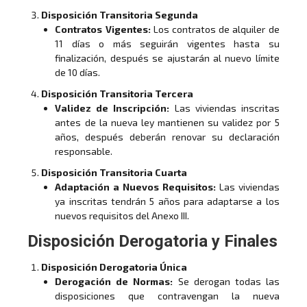
Disposición Transitoria Segunda
Contratos Vigentes:
Los contratos de alquiler de
11 días o más seguirán vigentes hasta su
finalización, después se ajustarán al nuevo límite
de 10 días.
Disposición Transitoria Tercera
Validez de Inscripción:
Las viviendas inscritas
antes de la nueva ley mantienen su validez por 5
años, después deberán renovar su declaración
responsable.
Disposición Transitoria Cuarta
Adaptación a Nuevos Requisitos:
Las viviendas
ya inscritas tendrán 5 años para adaptarse a los
nuevos requisitos del Anexo III.
Disposición Derogatoria y Finales
Disposición Derogatoria Única
Derogación de Normas:
Se derogan todas las
disposiciones que contravengan la nueva