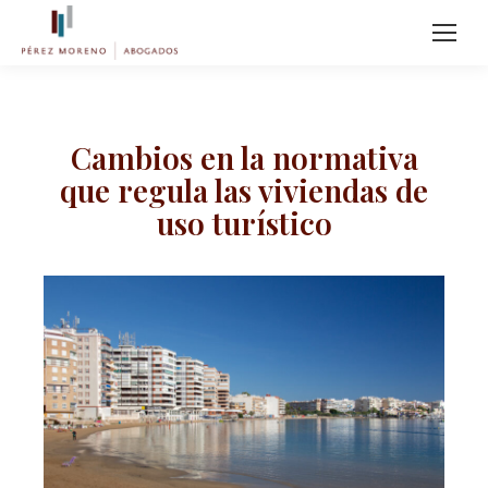
Cambios en la normativa
que regula las viviendas de
uso turístico