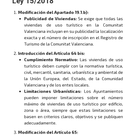
Ley 15/2018
Modificación del Apartado 19.1.b):
Publicidad de Viviendas:
Se exige que todas las
viviendas de uso turístico en la Comunitat
Valenciana incluyan en su publicidad la localización
exacta y el número de inscripción en el Registro de
Turismo de la Comunitat Valenciana.
Introducción del Artículo 64 bis:
Cumplimiento Normativo:
Las viviendas de uso
turístico deben cumplir con la normativa turística,
civil, mercantil, sanitaria, urbanística y ambiental de
la Unión Europea, del Estado, de la Comunidad
Valenciana y de los entes locales.
Limitaciones Urbanísticas:
Los Ayuntamientos
pueden imponer limitaciones sobre el número
máximo de viviendas de uso turístico por edificio,
zona o área, siempre que estas limitaciones se
basen en criterios claros, objetivos y se publiquen
adecuadamente.
Modificación del Artículo 65: