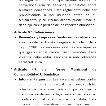
convivencia, uso de servicios, y políticas sobre
animales domésticos. Este reglamento debe ser
proporcionado a los usuarios antes de su
alojamiento, y su incumplimiento puede llevar al
desalojo, con la pérdida de los importes abonados.
Artículo 47: Definiciones
Viviendas y Empresas Gestoras:
Se define a las
viviendas de uso turístico según el artículo 65 de la
Ley 15/2018. Las empresas gestoras son aquellas
que gestionan al menos cinco viviendas. Cada
vivienda debe estar asociada a una referencia
catastral única.
Artículo 47 bis: Informe Municipal de
Compatibilidad Urbanística
Informe Requerido:
Las viviendas deben contar
con un informe municipal de compatibilidad
urbanística para uso turístico que incluya la
identificación del inmueble, su referencia catastral,
clasificación del suelo y uso permitido. Este
informe no sustituye otras licencias o