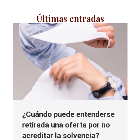
Últimas entradas
¿Cuándo puede entenderse
retirada una oferta por no
acreditar la solvencia?