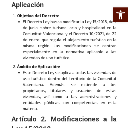
Aplicación
Abrir 
Objetivo del Decreto:
El Decreto Ley busca modificar la Ley 15/2018, de 7
de junio, sobre turismo, ocio y hospitalidad en la
Comunitat Valenciana, y el Decreto 10/2021, de 22
de enero, que regula el alojamiento turístico en la
misma región. Las modificaciones se centran
especialmente en la normativa aplicable a las
viviendas de uso turístico.
Ámbito de Aplicación:
Este Decreto Ley se aplica a todas las viviendas de
uso turístico dentro del territorio de la Comunitat
Valenciana. Además, se extiende a los
propietarios, titulares y usuarios de estas
viviendas, así como a las administraciones y
entidades públicas con competencias en esta
materia.
Artículo 2. Modificaciones a la