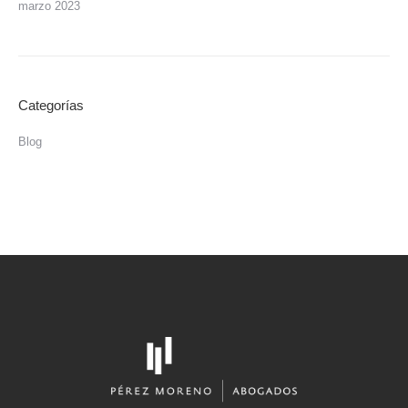
marzo 2023
Categorías
Blog