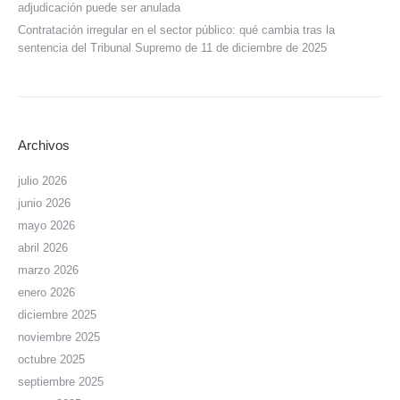
adjudicación puede ser anulada
Contratación irregular en el sector público: qué cambia tras la
sentencia del Tribunal Supremo de 11 de diciembre de 2025
Archivos
julio 2026
junio 2026
mayo 2026
abril 2026
marzo 2026
enero 2026
diciembre 2025
noviembre 2025
octubre 2025
septiembre 2025