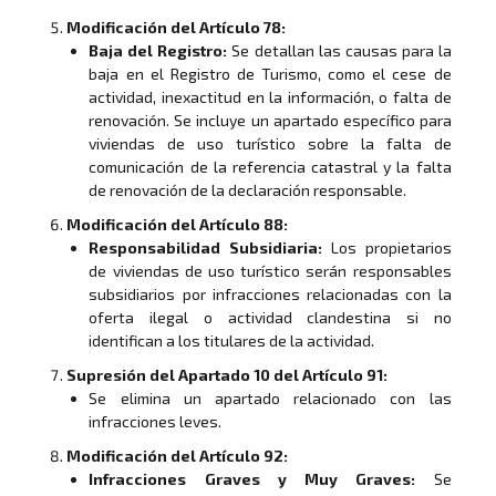
Modificación del Artículo 78:
Baja del Registro:
Se detallan las causas para la
baja en el Registro de Turismo, como el cese de
actividad, inexactitud en la información, o falta de
renovación. Se incluye un apartado específico para
viviendas de uso turístico sobre la falta de
comunicación de la referencia catastral y la falta
de renovación de la declaración responsable.
Modificación del Artículo 88:
Responsabilidad Subsidiaria:
Los propietarios
de viviendas de uso turístico serán responsables
subsidiarios por infracciones relacionadas con la
oferta ilegal o actividad clandestina si no
identifican a los titulares de la actividad.
Supresión del Apartado 10 del Artículo 91:
Se elimina un apartado relacionado con las
infracciones leves.
Modificación del Artículo 92:
Infracciones Graves y Muy Graves:
Se