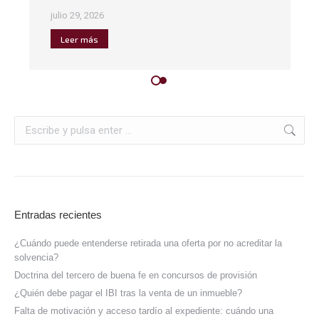
julio 29, 2026
Leer más
Entradas recientes
¿Cuándo puede entenderse retirada una oferta por no acreditar la
solvencia?
Doctrina del tercero de buena fe en concursos de provisión
¿Quién debe pagar el IBI tras la venta de un inmueble?
Falta de motivación y acceso tardío al expediente: cuándo una