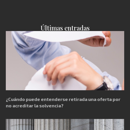
Últimas entradas
¿Cuándo puede entenderse retirada una oferta por
no acreditar la solvencia?