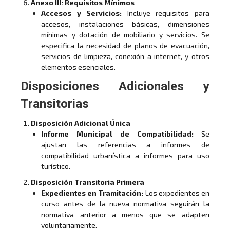
Anexo III: Requisitos Mínimos
Accesos y Servicios:
Incluye requisitos para
accesos, instalaciones básicas, dimensiones
mínimas y dotación de mobiliario y servicios. Se
especifica la necesidad de planos de evacuación,
servicios de limpieza, conexión a internet, y otros
elementos esenciales.
Disposiciones Adicionales y
Transitorias
Disposición Adicional Única
Informe Municipal de Compatibilidad:
Se
ajustan las referencias a informes de
compatibilidad urbanística a informes para uso
turístico.
Disposición Transitoria Primera
Expedientes en Tramitación:
Los expedientes en
curso antes de la nueva normativa seguirán la
normativa anterior a menos que se adapten
voluntariamente.