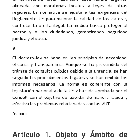
alineada con moratorias locales y leyes de otras
regiones. La normativa se ajusta a las exigencias del
Reglamento UE para mejorar la calidad de los datos y
controlar la oferta ilegal. La medida busca proteger al
sector y a los ciudadanos, garantizando seguridad
jurídica y eficacia.
V
El decreto-ley se basa en los principios de necesidad,
eficacia, y transparencia. Aunque se ha prescindido del
trámite de consulta pública debido a la urgencia, se han
seguido los procedimientos legales y se han emitido los
informes necesarios. La norma es coherente con la
legislación nacional y de la UE y ha sido aprobada por el
Consell con el objetivo de abordar de manera rápida y
efectiva los problemas relacionados con las VUT.
4o mini
Artículo 1. Objeto y Ámbito de