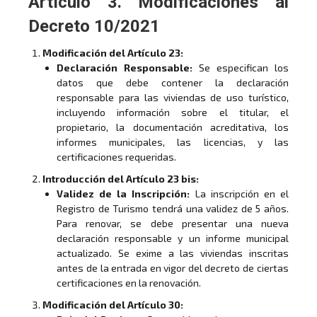
Artículo 3. Modificaciones al
Decreto 10/2021
Modificación del Artículo 23:
Declaración Responsable:
Se especifican los
datos que debe contener la declaración
responsable para las viviendas de uso turístico,
incluyendo información sobre el titular, el
propietario, la documentación acreditativa, los
informes municipales, las licencias, y las
certificaciones requeridas.
Introducción del Artículo 23 bis:
Validez de la Inscripción:
La inscripción en el
Registro de Turismo tendrá una validez de 5 años.
Para renovar, se debe presentar una nueva
declaración responsable y un informe municipal
actualizado. Se exime a las viviendas inscritas
antes de la entrada en vigor del decreto de ciertas
certificaciones en la renovación.
Modificación del Artículo 30: