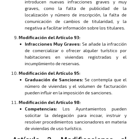
introducen nuevas infracciones graves y muy
graves, como la falta de publicidad de la
localización y número de inscripción, la falta de
comunicación de cambios de titularidad, y la
negativa a facilitar información sobre los titulares.
Modificación del Artículo 93:
Infracciones Muy Graves:
Se añade la infracción
de comercializar o ofrecer alquiler turístico por
habitaciones en viviendas registradas y el
incumplimiento de reservas.
Modificación del Artículo 95:
Graduación de Sanciones:
Se contempla que el
número de viviendas y el volumen de facturación
pueden influir en la imposición de sanciones.
Modificación del Artículo 98:
Competencias:
Los Ayuntamientos pueden
solicitar la delegación para incoar, instruir y
resolver procedimientos sancionadores en materia
de viviendas de uso turístico.