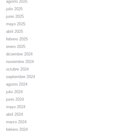
agosto 2025
julio 2025
junio 2025
mayo 2025
abril 2025
febrero 2025
enero 2025
diciembre 2024
noviembre 2024
octubre 2024
septiembre 2024
agosto 2024
julio 2024
junio 2024
mayo 2024
abril 2024
marzo 2024
febrero 2024