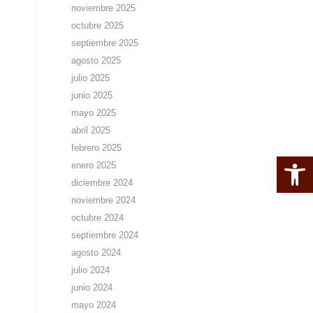
noviembre 2025
octubre 2025
septiembre 2025
agosto 2025
julio 2025
junio 2025
mayo 2025
abril 2025
febrero 2025
Abrir 
enero 2025
diciembre 2024
noviembre 2024
octubre 2024
septiembre 2024
agosto 2024
julio 2024
junio 2024
mayo 2024