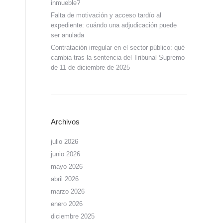
inmueble?
Falta de motivación y acceso tardío al
expediente: cuándo una adjudicación puede
ser anulada
Contratación irregular en el sector público: qué
cambia tras la sentencia del Tribunal Supremo
de 11 de diciembre de 2025
Archivos
julio 2026
junio 2026
mayo 2026
abril 2026
marzo 2026
enero 2026
diciembre 2025