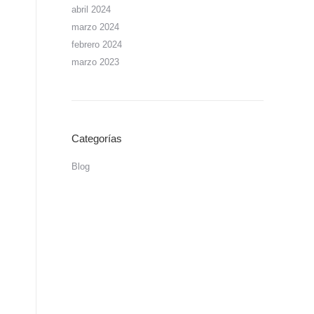
abril 2024
marzo 2024
febrero 2024
marzo 2023
Categorías
Blog