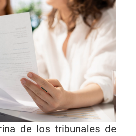
ina de los tribunales de