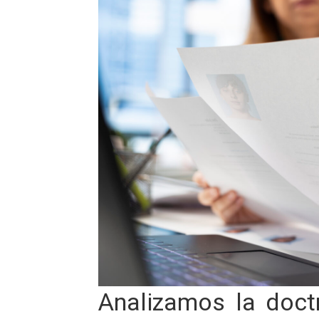
Analizamos la doctr