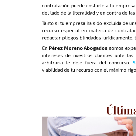
contratación puede costarle a tu empresa l
del lado de la literalidad y en contra de la
Tanto si tu empresa ha sido excluida de un
recurso especial en materia de contratac
redactar pliegos blindados jurídicamente,
En
Pérez Moreno Abogados
somos expe
intereses de nuestros clientes ante las
arbitraria te deje fuera del concurso.
S
viabilidad de tu recurso con el máximo rigo
Últim