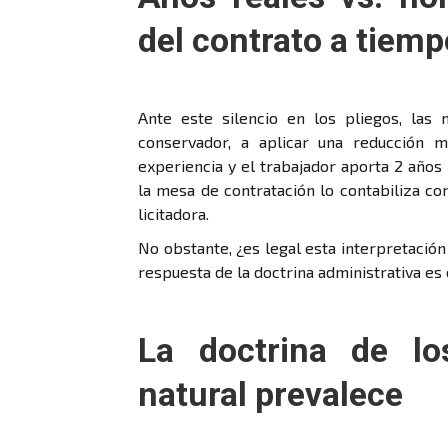
del contrato a tiemp
Ante este silencio en los pliegos, las 
conservador, a aplicar una reducción m
experiencia y el trabajador aporta 2 años 
la mesa de contratación lo contabiliza co
licitadora.
No obstante, ¿es legal esta interpretación
respuesta de la doctrina administrativa es 
La doctrina de lo
natural prevalece