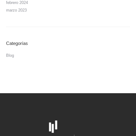
febrero 2024
marzo 2023
Categorías
Blog