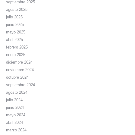
septiembre 2025
agosto 2025
julio 2025
junio 2025
mayo 2025
abril 2025
febrero 2025
enero 2025
diciembre 2024
noviembre 2024
octubre 2024
septiembre 2024
agosto 2024
julio 2024
junio 2024
mayo 2024
abril 2024
marzo 2024