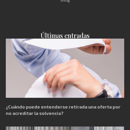
Últimas entradas
¿Cuándo puede entenderse retirada una oferta por
no acreditar la solvencia?