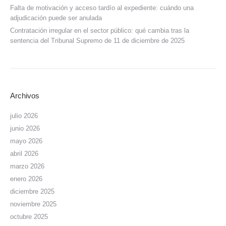
Falta de motivación y acceso tardío al expediente: cuándo una
adjudicación puede ser anulada
Contratación irregular en el sector público: qué cambia tras la
sentencia del Tribunal Supremo de 11 de diciembre de 2025
Archivos
julio 2026
junio 2026
mayo 2026
abril 2026
marzo 2026
enero 2026
diciembre 2025
noviembre 2025
octubre 2025