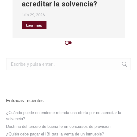
acreditar la solvencia?
julio 29, 2026
Leer más
Entradas recientes
¿Cuándo puede entenderse retirada una oferta por no acreditar la
solvencia?
Doctrina del tercero de buena fe en concursos de provisión
¿Quién debe pagar el IBI tras la venta de un inmueble?