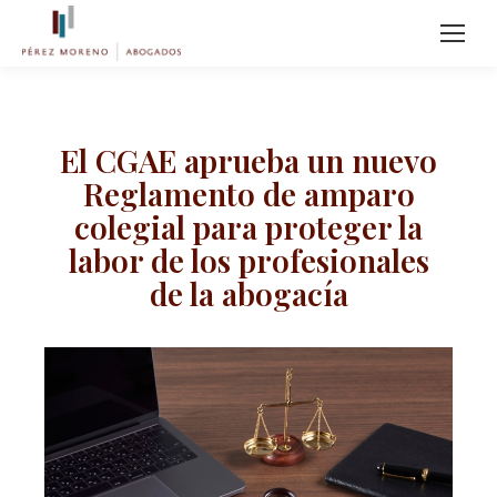
El CGAE aprueba un nuevo
Reglamento de amparo
colegial para proteger la
labor de los profesionales
de la abogacía