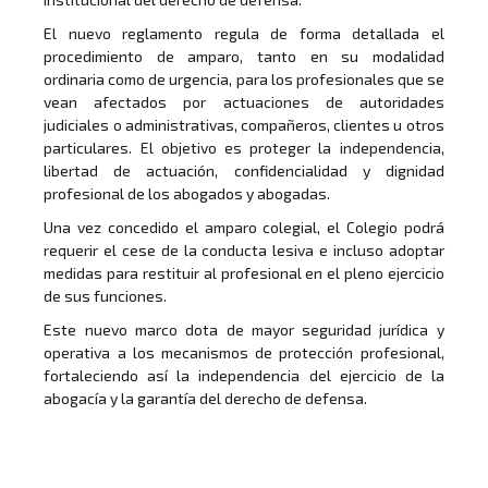
El nuevo reglamento regula de forma detallada el
procedimiento de amparo, tanto en su modalidad
ordinaria como de urgencia, para los profesionales que se
vean afectados por actuaciones de autoridades
judiciales o administrativas, compañeros, clientes u otros
particulares. El objetivo es proteger la independencia,
libertad de actuación, confidencialidad y dignidad
profesional de los abogados y abogadas.
Una vez concedido el amparo colegial, el Colegio podrá
requerir el cese de la conducta lesiva e incluso adoptar
medidas para restituir al profesional en el pleno ejercicio
de sus funciones.
Este nuevo marco dota de mayor seguridad jurídica y
operativa a los mecanismos de protección profesional,
fortaleciendo así la independencia del ejercicio de la
abogacía y la garantía del derecho de defensa.