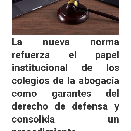
La nueva norma
refuerza el papel
institucional de los
colegios de la abogacía
como garantes del
derecho de defensa y
consolida un