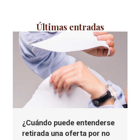
Últimas entradas
¿Cuándo puede entenderse
retirada una oferta por no