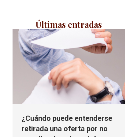
Últimas entradas
¿Cuándo puede entenderse
retirada una oferta por no