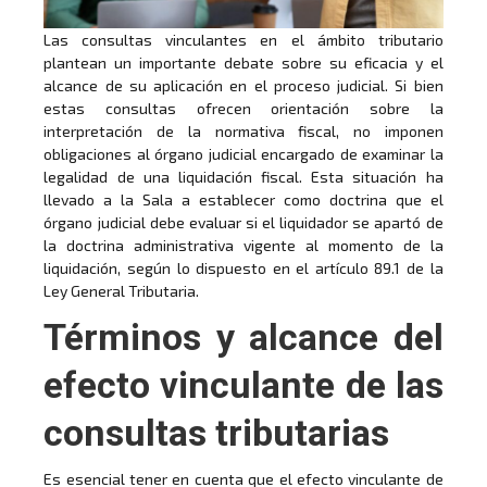
Las consultas vinculantes en el ámbito tributario
plantean un importante debate sobre su eficacia y el
alcance de su aplicación en el proceso judicial. Si bien
estas consultas ofrecen orientación sobre la
interpretación de la normativa fiscal, no imponen
obligaciones al órgano judicial encargado de examinar la
legalidad de una liquidación fiscal. Esta situación ha
llevado a la Sala a establecer como doctrina que el
órgano judicial debe evaluar si el liquidador se apartó de
la doctrina administrativa vigente al momento de la
liquidación, según lo dispuesto en el artículo 89.1 de la
Ley General Tributaria.
Términos y alcance del
efecto vinculante de las
consultas tributarias
Es esencial tener en cuenta que el efecto vinculante de