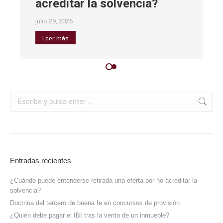
acreditar la solvencia?
julio 29, 2026
Leer más
Entradas recientes
¿Cuándo puede entenderse retirada una oferta por no acreditar la
solvencia?
Doctrina del tercero de buena fe en concursos de provisión
¿Quién debe pagar el IBI tras la venta de un inmueble?