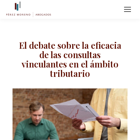
El debate sobre la eficacia
de las consultas
vinculantes en el ámbito
tributario