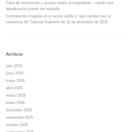
Falta de motivación y acceso tardío al expediente: cuándo una
adjudicación puede ser anulada
Contratación irregular en el sector público: qué cambia tras la
sentencia del Tribunal Supremo de 11 de diciembre de 2025
Archivos
julio 2026
junio 2026
mayo 2026
abril 2026
marzo 2026
enero 2026
diciembre 2025
noviembre 2025
octubre 2025