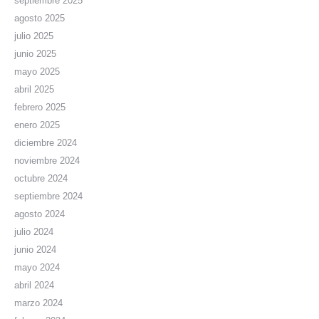
septiembre 2025
agosto 2025
julio 2025
junio 2025
mayo 2025
abril 2025
febrero 2025
enero 2025
diciembre 2024
noviembre 2024
octubre 2024
septiembre 2024
agosto 2024
julio 2024
junio 2024
mayo 2024
abril 2024
marzo 2024