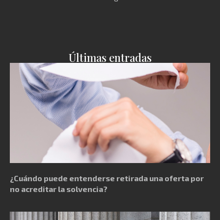
Últimas entradas
¿Cuándo puede entenderse retirada una oferta por
no acreditar la solvencia?