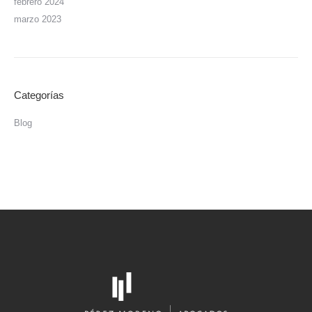
febrero 2024
marzo 2023
Categorías
Blog