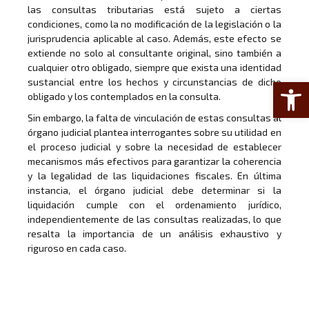
las consultas tributarias está sujeto a ciertas
condiciones, como la no modificación de la legislación o la
jurisprudencia aplicable al caso. Además, este efecto se
extiende no solo al consultante original, sino también a
cualquier otro obligado, siempre que exista una identidad
Abrir 
sustancial entre los hechos y circunstancias de dicho
obligado y los contemplados en la consulta.
Sin embargo, la falta de vinculación de estas consultas al
órgano judicial plantea interrogantes sobre su utilidad en
el proceso judicial y sobre la necesidad de establecer
mecanismos más efectivos para garantizar la coherencia
y la legalidad de las liquidaciones fiscales. En última
instancia, el órgano judicial debe determinar si la
liquidación cumple con el ordenamiento jurídico,
independientemente de las consultas realizadas, lo que
resalta la importancia de un análisis exhaustivo y
riguroso en cada caso.