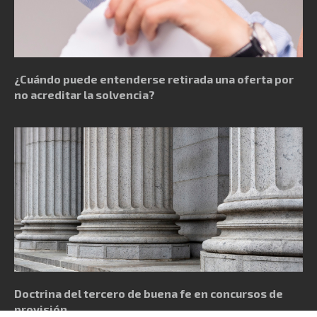
¿Cuándo puede entenderse retirada una oferta por
no acreditar la solvencia?
Doctrina del tercero de buena fe en concursos de
provisión