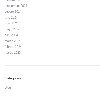
septiembre 2024
agosto 2024
julio 2024
junio 2024
mayo 2024
abril 2024
marzo 2024
febrero 2024
marzo 2023
Categorías
Blog