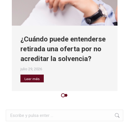
¿Cuándo puede entenderse
retirada una oferta por no
acreditar la solvencia?
julio 29, 2026
Leer más