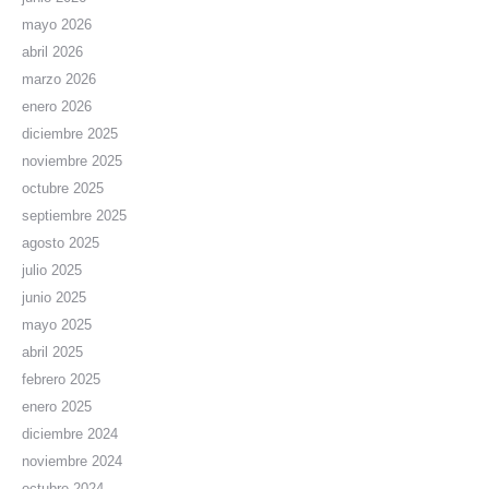
mayo 2026
abril 2026
marzo 2026
enero 2026
diciembre 2025
noviembre 2025
octubre 2025
septiembre 2025
agosto 2025
julio 2025
junio 2025
mayo 2025
abril 2025
febrero 2025
enero 2025
diciembre 2024
noviembre 2024
octubre 2024