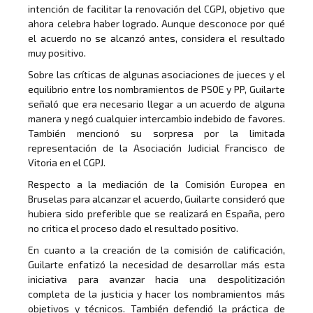
intención de facilitar la renovación del CGPJ, objetivo que
ahora celebra haber logrado. Aunque desconoce por qué
el acuerdo no se alcanzó antes, considera el resultado
muy positivo.
Sobre las críticas de algunas asociaciones de jueces y el
equilibrio entre los nombramientos de PSOE y PP, Guilarte
señaló que era necesario llegar a un acuerdo de alguna
manera y negó cualquier intercambio indebido de favores.
También mencionó su sorpresa por la limitada
representación de la Asociación Judicial Francisco de
Vitoria en el CGPJ.
Respecto a la mediación de la Comisión Europea en
Bruselas para alcanzar el acuerdo, Guilarte consideró que
hubiera sido preferible que se realizará en España, pero
no critica el proceso dado el resultado positivo.
En cuanto a la creación de la comisión de calificación,
Guilarte enfatizó la necesidad de desarrollar más esta
iniciativa para avanzar hacia una despolitización
completa de la justicia y hacer los nombramientos más
objetivos y técnicos. También defendió la práctica de