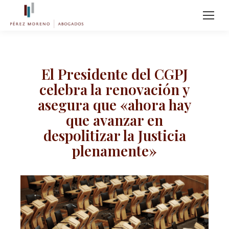
El Presidente del CGPJ
celebra la renovación y
asegura que «ahora hay
que avanzar en
despolitizar la Justicia
plenamente»