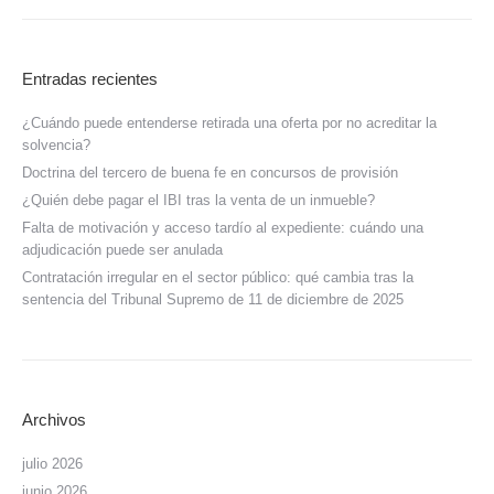
Entradas recientes
¿Cuándo puede entenderse retirada una oferta por no acreditar la
solvencia?
Doctrina del tercero de buena fe en concursos de provisión
¿Quién debe pagar el IBI tras la venta de un inmueble?
Falta de motivación y acceso tardío al expediente: cuándo una
adjudicación puede ser anulada
Contratación irregular en el sector público: qué cambia tras la
sentencia del Tribunal Supremo de 11 de diciembre de 2025
Archivos
julio 2026
junio 2026