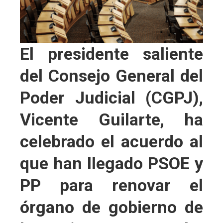
El presidente saliente
del Consejo General del
Poder Judicial (CGPJ),
Vicente Guilarte, ha
celebrado el acuerdo al
que han llegado PSOE y
PP para renovar el
órgano de gobierno de