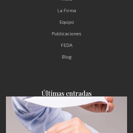
La Firma
Equipo
Publicaciones
FEDA
Blog
Últimas entradas