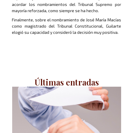
acordar los nombramientos del Tribunal Supremo por
mayoría reforzada, como siempre se ha hecho.
Finalmente, sobre el nombramiento de José María Macías
como magistrado del Tribunal Constitucional, Guilarte
elogió su capacidad y consideró la decisión muy positiva.
Últimas entradas