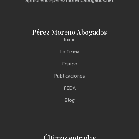
Pérez Moreno Abogados
Inicio
La Firma
Equipo
Publicaciones
FEDA
Blog
Últimas entradas