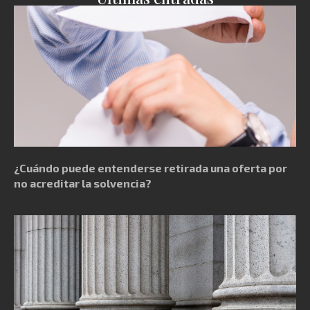
¿Cuándo puede entenderse retirada una oferta por
no acreditar la solvencia?