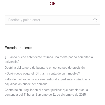
Entradas recientes
¿Cuándo puede entenderse retirada una oferta por no acreditar la
solvencia?
Doctrina del tercero de buena fe en concursos de provisión
¿Quién debe pagar el IBI tras la venta de un inmueble?
Falta de motivación y acceso tardío al expediente: cuándo una
adjudicación puede ser anulada
Contratación irregular en el sector público: qué cambia tras la
sentencia del Tribunal Supremo de 11 de diciembre de 2025