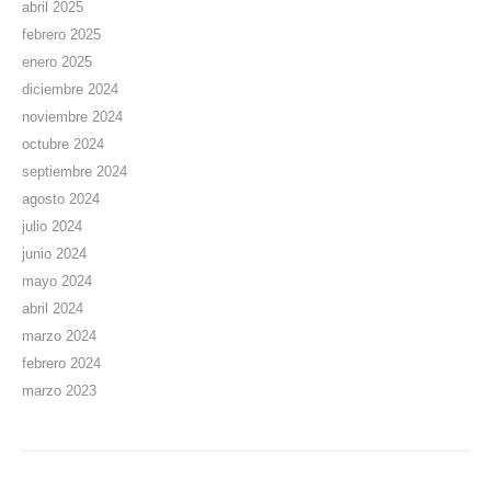
abril 2025
febrero 2025
enero 2025
diciembre 2024
noviembre 2024
octubre 2024
septiembre 2024
agosto 2024
julio 2024
junio 2024
mayo 2024
abril 2024
marzo 2024
febrero 2024
marzo 2023