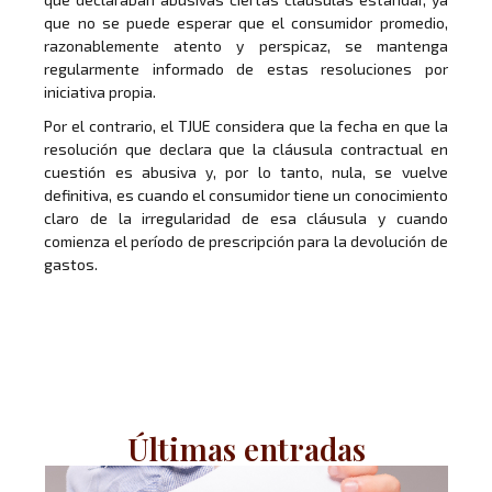
que no se puede esperar que el consumidor promedio,
razonablemente atento y perspicaz, se mantenga
regularmente informado de estas resoluciones por
iniciativa propia.
Por el contrario, el TJUE considera que la fecha en que la
resolución que declara que la cláusula contractual en
cuestión es abusiva y, por lo tanto, nula, se vuelve
definitiva, es cuando el consumidor tiene un conocimiento
claro de la irregularidad de esa cláusula y cuando
comienza el período de prescripción para la devolución de
gastos.
Últimas entradas