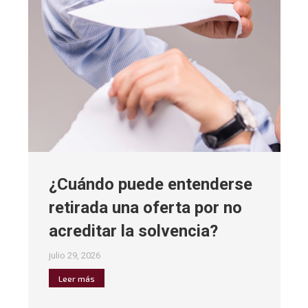
¿Cuándo puede entenderse
retirada una oferta por no
acreditar la solvencia?
julio 29, 2026
Leer más