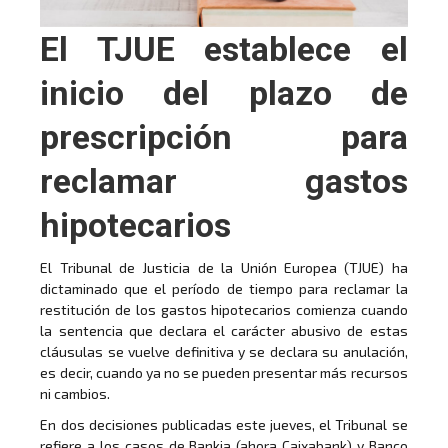
El TJUE establece el
inicio del plazo de
prescripción para
reclamar gastos
hipotecarios
El Tribunal de Justicia de la Unión Europea (TJUE) ha
dictaminado que el período de tiempo para reclamar la
restitución de los gastos hipotecarios comienza cuando
la sentencia que declara el carácter abusivo de estas
cláusulas se vuelve definitiva y se declara su anulación,
es decir, cuando ya no se pueden presentar más recursos
ni cambios.
En dos decisiones publicadas este jueves, el Tribunal se
refiere a los casos de Bankia (ahora Caixabank) y Banco