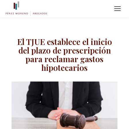
El TJUE establece el inicio
del plazo de prescripción
para reclamar gastos
hipotecarios