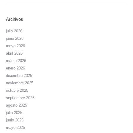
Archivos
julio 2026
junio 2026
mayo 2026
abril 2026
marzo 2026
enero 2026
diciembre 2025
noviembre 2025
octubre 2025
septiembre 2025
agosto 2025
julio 2025
junio 2025
mayo 2025