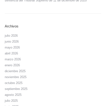
sentencia del Tribunal Supremo de 11 de diciembre de 2025
Archivos
julio 2026
junio 2026
mayo 2026
abril 2026
marzo 2026
enero 2026
diciembre 2025
noviembre 2025
octubre 2025
septiembre 2025
agosto 2025
julio 2025