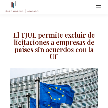
El TJUE permite excluir de
licitaciones a empresas de
países sin acuerdos con la
UE