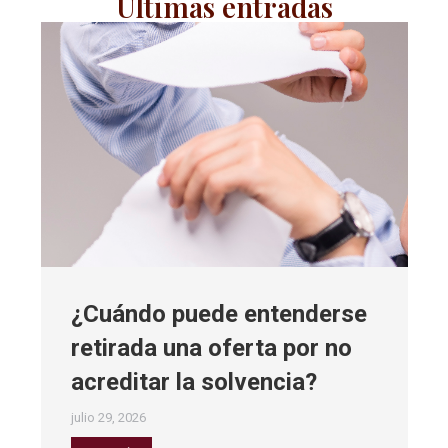
Últimas entradas
¿Cuándo puede entenderse
retirada una oferta por no
acreditar la solvencia?
julio 29, 2026