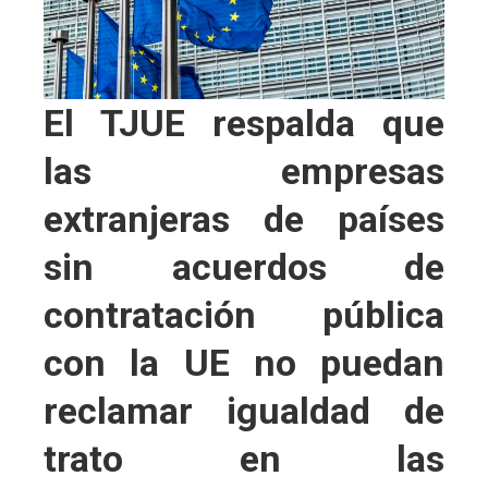
El TJUE respalda que
las empresas
extranjeras de países
sin acuerdos de
contratación pública
con la UE no puedan
reclamar igualdad de
trato en las