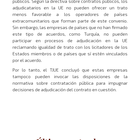
públicos. Según la directiva sobre contratos públicos, los
adjudicatarios en la UE no pueden ofrecer un trato
menos favorable a los operadores de países
extracomunitarios que forman parte de este convenio.
Sin embargo, las empresas de países que no han firmado
este tipo de acuerdos, como Turquía, no pueden
participar en procesos de adjudicación en la UE
reclamando igualdad de trato con los licitadores de los
Estados miembros o de países que sí estén vinculados
por el acuerdo.
Por lo tanto, el TJUE concluyó que estas empresas
tampoco pueden invocar las disposiciones de la
normativa sobre contratación pública para impugnar
decisiones de adjudicación del contrato en cuestión.