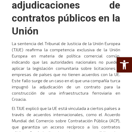
adjudicaciones de
contratos públicos en la
Unión
La sentencia del Tribunal de Justicia de la Unión Europea
(TJUE) reafirma la competencia exclusiva de la Unión
Europea en materia de política comercial común,
Abrir 
indicando que las autoridades nacionales no pueden
aplicar la legislación comunitaria sobre licitaciones a
empresas de países que no tienen acuerdos con la UE.
Este fallo surge de un caso en el que una compañía turca
impugnó la adjudicación de un contrato para la
construcción de una infraestructura ferroviaria en
Croacia.
El TJUE explicó que la UE está vinculada a ciertos países a
través de acuerdos internacionales, como el Acuerdo
Mundial del Comercio sobre Contratación Pública (ACP),
que garantiza un acceso recíproco a los contratos