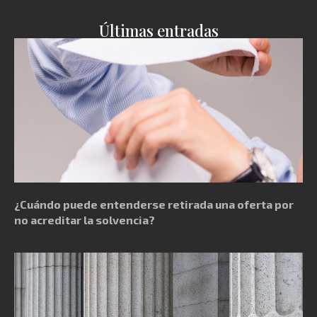
Últimas entradas
¿Cuándo puede entenderse retirada una oferta por
no acreditar la solvencia?