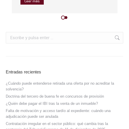
Leer más
Entradas recientes
¿Cuándo puede entenderse retirada una oferta por no acreditar la
solvencia?
Doctrina del tercero de buena fe en concursos de provisión
¿Quién debe pagar el IBI tras la venta de un inmueble?
Falta de motivación y acceso tardío al expediente: cuándo una
adjudicación puede ser anulada
Contratación irregular en el sector público: qué cambia tras la