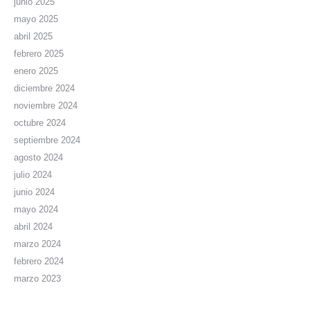
junio 2025
mayo 2025
abril 2025
febrero 2025
enero 2025
diciembre 2024
noviembre 2024
octubre 2024
septiembre 2024
agosto 2024
julio 2024
junio 2024
mayo 2024
abril 2024
marzo 2024
febrero 2024
marzo 2023