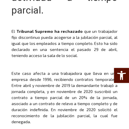
parcial.
El
Tribunal Supremo ha rechazado
que un trabajador
fijo discontinuo pueda acogerse a la jubilación parcial, al
igual que los empleados a tiempo completo. Esto ha sido
declarado en una sentencia el pasado 29 de abril,
teniendo acceso la sala de lo social.
Abrir 
Este caso afecta a una trabajadora que lleva en una
empresa desde 1996, recibiendo contratos temporales.
Entre abril y noviembre de 2019 la demandante trabajó a
jornada completa, y en noviembre de 2020 suscribió un
contrato a tiempo parcial de un 20% de la jornada,
asociado a un contrato de relevo a tiempo completo y de
duración indefinida. En noviembre de 2020 solicitó el
reconocimiento de la jubilación parcial, la cual fue
denegada.