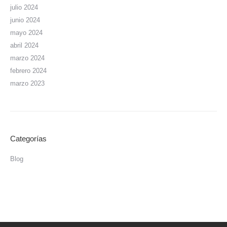
julio 2024
junio 2024
mayo 2024
abril 2024
marzo 2024
febrero 2024
marzo 2023
Categorías
Blog