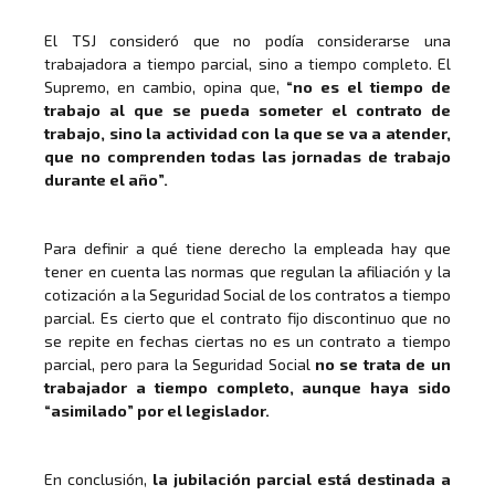
El TSJ consideró que no podía considerarse una
trabajadora a tiempo parcial, sino a tiempo completo. El
Supremo, en cambio, opina que,
“no es el tiempo de
trabajo al que se pueda someter el contrato de
trabajo, sino la actividad con la que se va a atender,
que no comprenden todas las jornadas de trabajo
durante el año”.
Para definir a qué tiene derecho la empleada hay que
tener en cuenta las normas que regulan la afiliación y la
cotización a la Seguridad Social de los contratos a tiempo
parcial. Es cierto que el contrato fijo discontinuo que no
se repite en fechas ciertas no es un contrato a tiempo
parcial, pero para la Seguridad Social
no se trata de un
trabajador a tiempo completo, aunque haya sido
“asimilado” por el legislador.
En conclusión,
la jubilación parcial está destinada a