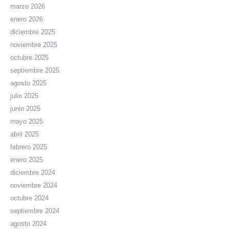
marzo 2026
enero 2026
diciembre 2025
noviembre 2025
octubre 2025
septiembre 2025
agosto 2025
julio 2025
junio 2025
mayo 2025
abril 2025
febrero 2025
enero 2025
diciembre 2024
noviembre 2024
octubre 2024
septiembre 2024
agosto 2024