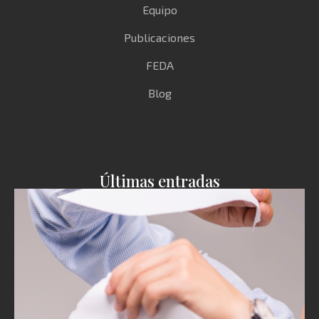
Equipo
Publicaciones
FEDA
Blog
Últimas entradas