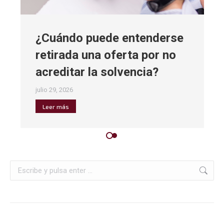
¿Cuándo puede entenderse
retirada una oferta por no
acreditar la solvencia?
julio 29, 2026
Leer más