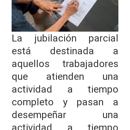
La jubilación parcial
está destinada a
aquellos trabajadores
que atienden una
actividad a tiempo
completo y pasan a
desempeñar una
actividad a tiempo