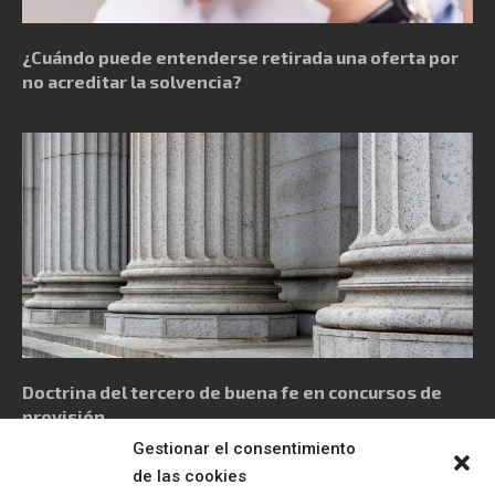
¿Cuándo puede entenderse retirada una oferta por
no acreditar la solvencia?
Doctrina del tercero de buena fe en concursos de
provisión
Gestionar el consentimiento
de las cookies