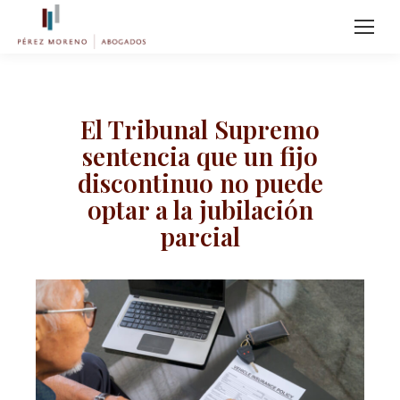
El Tribunal Supremo
sentencia que un fijo
discontinuo no puede
optar a la jubilación
parcial