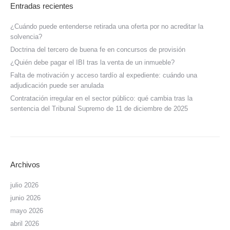
Entradas recientes
¿Cuándo puede entenderse retirada una oferta por no acreditar la
solvencia?
Doctrina del tercero de buena fe en concursos de provisión
¿Quién debe pagar el IBI tras la venta de un inmueble?
Falta de motivación y acceso tardío al expediente: cuándo una
adjudicación puede ser anulada
Contratación irregular en el sector público: qué cambia tras la
sentencia del Tribunal Supremo de 11 de diciembre de 2025
Archivos
julio 2026
junio 2026
mayo 2026
abril 2026