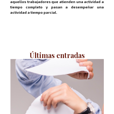
aquellos trabajadores que atienden una actividad a
tiempo completo y pasan a desempeñar una
actividad a tiempo parcial.
Últimas entradas